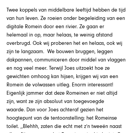
Twee koppels van middelbare leeftijd hebben de tijd
van hun leven. Ze roeien onder begeleiding van een
digitale Romein door een rivier. Ze gaan er
helemaal in op, maar helaas, te weinig afstand
overbrugd. Ook wij proberen het en helaas, ook wij
zijn te langzaam. We bouwen bruggen, leggen
dakpannen, communiceren door middel van vlaggen
en nog veel meer. Terwijl Joes uitzoekt hoe ze
gewichten omhoog kan hijsen, krijgen wij van een
Romein de volwassen uitleg. Enorm interessant!
Eigenlijk jammer dat deze Romeinen er niet altijd
zijn, want ze zijn absoluut van toegevoegde
waarde. Dan voor Joes achteraf gezien het
hoogtepunt van de tentoonstelling: het Romeinse
toilet. ,,Blehhh, zaten die echt met z’n tweeën naast