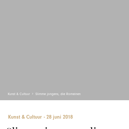
Kunst & Cultuur
Slimme jongens, die Romeinen
Kunst & Cultuur
-
28 juni 2018