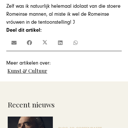
Zelf was ik natuurlijk helemaal idolaat van die stoere
Romeinse mannen, al miste ik wel de Romeinse
vróuwen in de tentoonstelling! J
Deel dit artikel:
Meer artikelen over:
Kunst & Cultuur
Recent nieuws