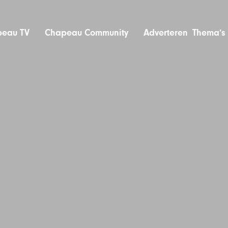
eau TV
Chapeau Community
Adverteren
Thema’s