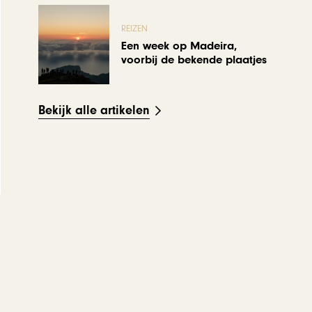
REIZEN
Een week op Madeira,
voorbij de bekende plaatjes
Bekijk alle artikelen