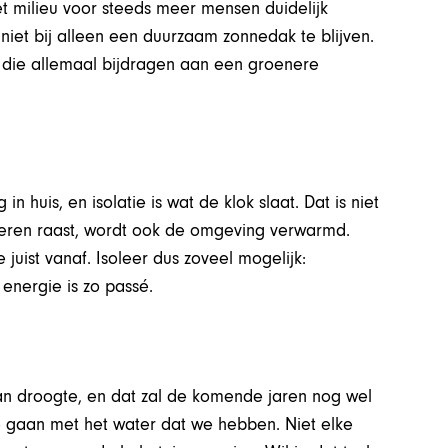
 milieu voor steeds meer mensen duidelijk
niet bij alleen een duurzaam zonnedak te blijven.
n, die allemaal bijdragen aan een groenere
huis, en isolatie is wat de klok slaat. Dat is niet
 kieren raast, wordt ook de omgeving verwarmd.
 juist vanaf. Isoleer dus zoveel mogelijk:
energie is zo passé.
 droogte, en dat zal de komende jaren nog wel
 gaan met het water dat we hebben. Niet elke