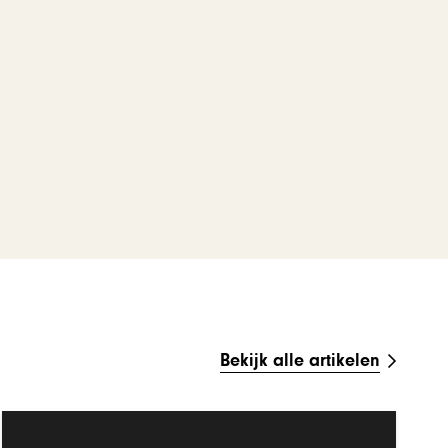
Bekijk alle artikelen