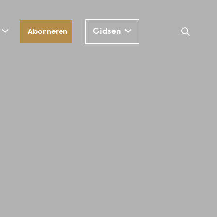
Gidsen
Abonneren