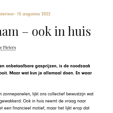
terieur
-
15 augustus 2022
am – ook in huis
e Pieters
s en onbetaalbare gasprijzen, is de noodzaak
ooit. Maar wat kun je allemaal doen. En waar
zonnepanelen, lijkt ons collectief bewustzijn wat
gewakkerd. Ook in huis neemt de vraag naar
 een financieel motief, maar het lijkt erop dat