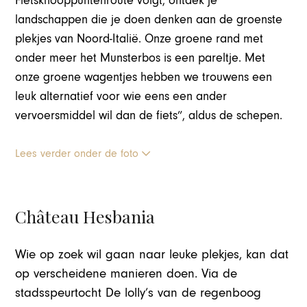
Fietsknooppuntenroute volgt, ontdek je
landschappen die je doen denken aan de groenste
plekjes van Noord-Italië. Onze groene rand met
onder meer het Munsterbos is een pareltje. Met
onze groene wagentjes hebben we trouwens een
leuk alternatief voor wie eens een ander
vervoersmiddel wil dan de fiets”, aldus de schepen.
Lees verder onder de foto
Château Hesbania
Wie op zoek wil gaan naar leuke plekjes, kan dat
op verscheidene manieren doen. Via de
stadsspeurtocht De lolly’s van de regenboog