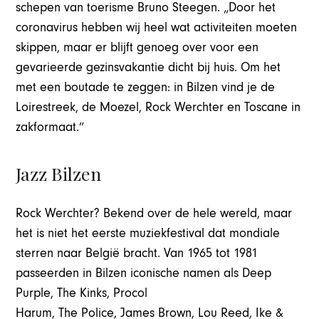
schepen van toerisme Bruno Steegen. „Door het
coronavirus hebben wij heel wat activiteiten moeten
skippen, maar er blijft genoeg over voor een
gevarieerde gezinsvakantie dicht bij huis. Om het
met een boutade te zeggen: in Bilzen vind je de
Loirestreek, de Moezel, Rock Werchter en Toscane in
zakformaat.”
Jazz Bilzen
Rock Werchter? Bekend over de hele wereld, maar
het is niet het eerste muziekfestival dat mondiale
sterren naar België bracht. Van 1965 tot 1981
passeerden in Bilzen iconische namen als Deep
Purple, The Kinks, Procol
Harum, The Police, James Brown, Lou Reed, Ike &