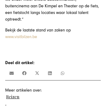
buitencinema aan De Kimpel en Theater op de fiets,
een fietstocht langs locaties waar lokaal talent
optreedt.”
Bekijk de laatste stand van zaken op
www.visitbilzen.be
Deel dit artikel:
Meer artikelen over:
Reizen
,