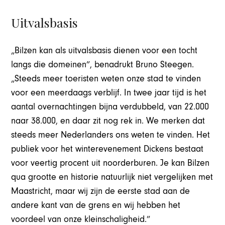
Uitvalsbasis
„Bilzen kan als uitvalsbasis dienen voor een tocht
langs die domeinen”, benadrukt Bruno Steegen.
„Steeds meer toeristen weten onze stad te vinden
voor een meerdaags verblijf. In twee jaar tijd is het
aantal overnachtingen bijna verdubbeld, van 22.000
naar 38.000, en daar zit nog rek in. We merken dat
steeds meer Nederlanders ons weten te vinden. Het
publiek voor het winterevenement Dickens bestaat
voor veertig procent uit noorderburen. Je kan Bilzen
qua grootte en historie natuurlijk niet vergelijken met
Maastricht, maar wij zijn de eerste stad aan de
andere kant van de grens en wij hebben het
voordeel van onze kleinschaligheid.”