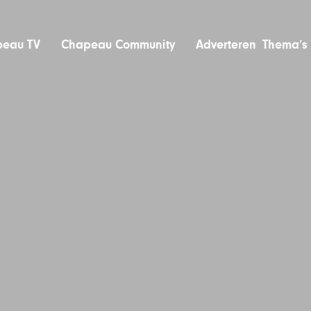
eau TV
Chapeau Community
Adverteren
Thema’s