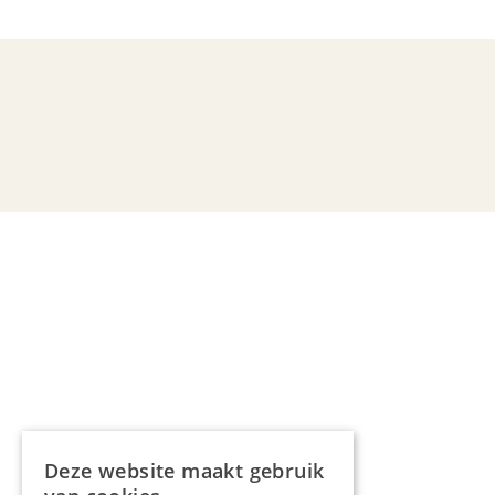
Deze website maakt gebruik