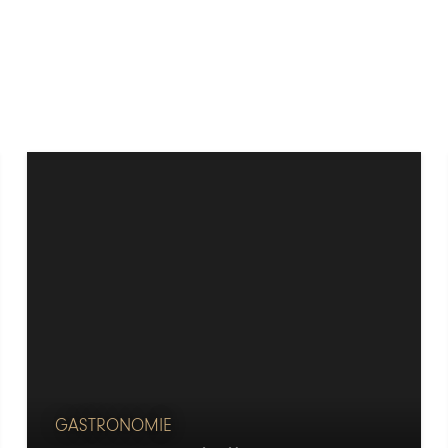
GASTRONOMIE