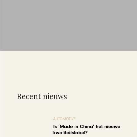
Recent nieuws
AUTOMOTIVE
Is ‘Made in China’ het nieuwe
kwaliteitslabel?