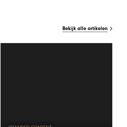
Bekijk alle artikelen