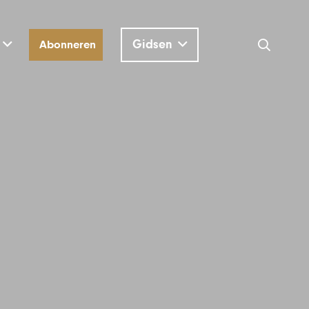
Gidsen
Abonneren