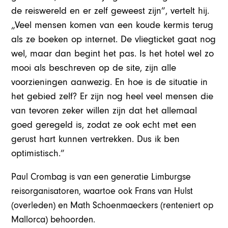
de reiswereld en er zelf geweest zijn”, vertelt hij.
„Veel mensen komen van een koude kermis terug
als ze boeken op internet. De vliegticket gaat nog
wel, maar dan begint het pas. Is het hotel wel zo
mooi als beschreven op de site, zijn alle
voorzieningen aanwezig. En hoe is de situatie in
het gebied zelf? Er zijn nog heel veel mensen die
van tevoren zeker willen zijn dat het allemaal
goed geregeld is, zodat ze ook echt met een
gerust hart kunnen vertrekken. Dus ik ben
optimistisch.”
Paul Crombag is van een generatie Limburgse
reisorganisatoren, waartoe ook Frans van Hulst
(overleden) en Math Schoenmaeckers (renteniert op
Mallorca) behoorden.