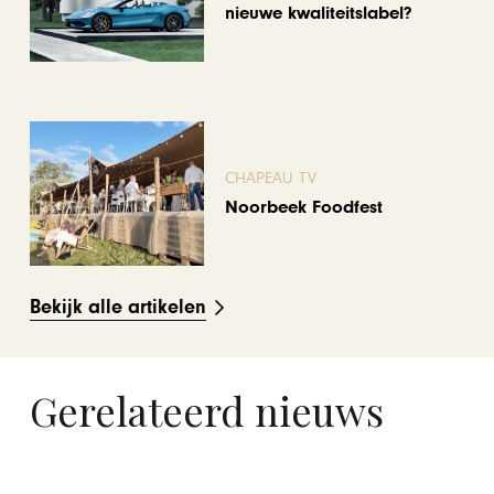
nieuwe kwaliteitslabel?
CHAPEAU TV
Noorbeek Foodfest
Bekijk alle artikelen
Gerelateerd nieuws