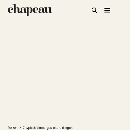
Reizen
7 typisch Limburgse uitdrukkingen