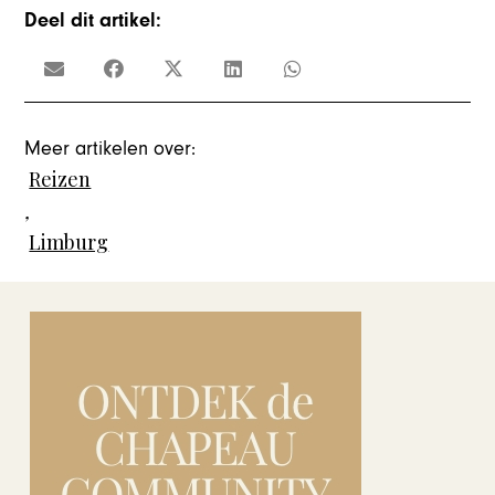
Deel dit artikel:
Meer artikelen over:
Reizen
,
Limburg