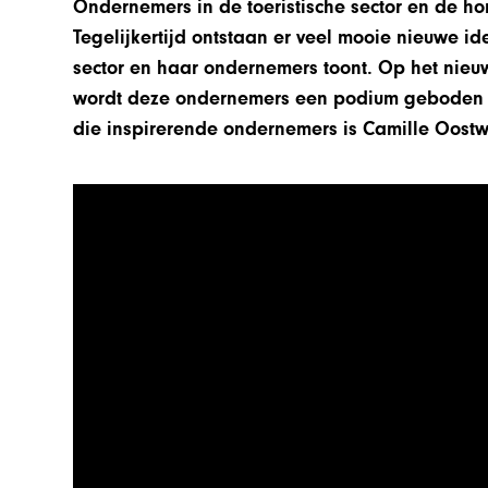
Ondernemers in de toeristische sector en de hor
Tegelijkertijd ontstaan er veel mooie nieuwe id
sector en haar ondernemers toont. Op het nieu
wordt deze ondernemers een podium geboden o
die inspirerende ondernemers is Camille Oostw