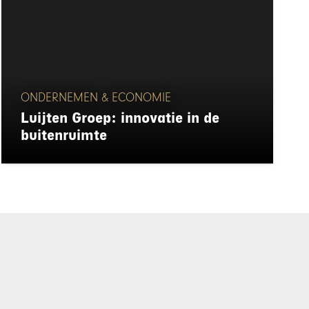
ONDERNEMEN & ECONOMIE
Luijten Groep: innovatie in de
buitenruimte