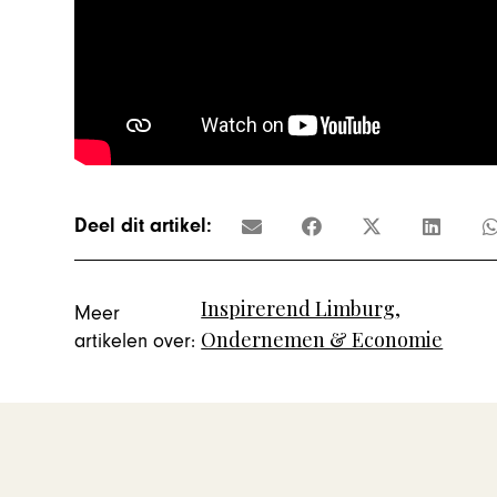
Deel dit artikel:
Inspirerend Limburg
,
Meer
Ondernemen & Economie
artikelen over: