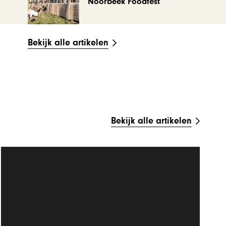
Noorbeek Foodfest
Bekijk alle artikelen
Bekijk alle artikelen