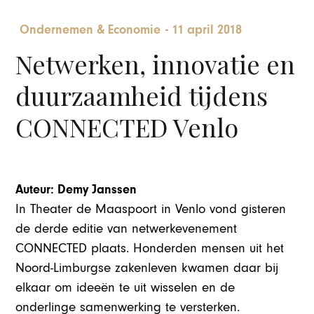
Ondernemen & Economie
-
11 april 2018
Netwerken, innovatie en
duurzaamheid tijdens
CONNECTED Venlo
Auteur: Demy Janssen
In Theater de Maaspoort in Venlo vond gisteren
de derde editie van netwerkevenement
CONNECTED plaats. Honderden mensen uit het
Noord-Limburgse zakenleven kwamen daar bij
elkaar om ideeën te uit wisselen en de
onderlinge samenwerking te versterken.