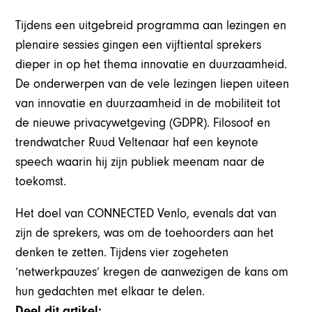
Tijdens een uitgebreid programma aan lezingen en
plenaire sessies gingen een vijftiental sprekers
dieper in op het thema innovatie en duurzaamheid.
De onderwerpen van de vele lezingen liepen uiteen
van innovatie en duurzaamheid in de mobiliteit tot
de nieuwe privacywetgeving (GDPR). Filosoof en
trendwatcher Ruud Veltenaar haf een keynote
speech waarin hij zijn publiek meenam naar de
toekomst.
Het doel van CONNECTED Venlo, evenals dat van
zijn de sprekers, was om de toehoorders aan het
denken te zetten. Tijdens vier zogeheten
‘netwerkpauzes’ kregen de aanwezigen de kans om
hun gedachten met elkaar te delen.
Deel dit artikel: