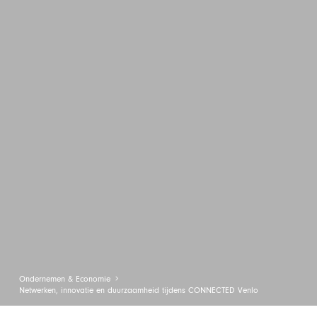
Ondernemen & Economie
Netwerken, innovatie en duurzaamheid tijdens CONNECTED Venlo