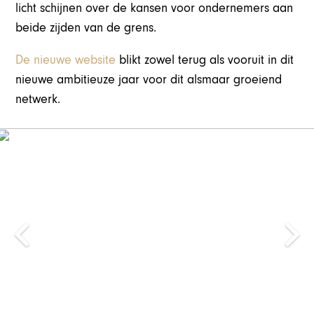
licht schijnen over de kansen voor ondernemers aan
beide zijden van de grens.
De nieuwe website
blikt zowel terug als vooruit in dit
nieuwe ambitieuze jaar voor dit alsmaar groeiend
netwerk.