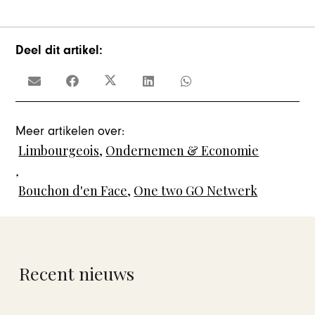
Deel dit artikel:
Meer artikelen over:
Limbourgeois
,
Ondernemen & Economie
,
Bouchon d'en Face
,
One two GO Netwerk
Recent nieuws