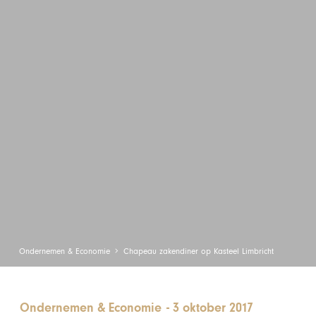
Ondernemen & Economie
Chapeau zakendiner op Kasteel Limbricht
Ondernemen & Economie
-
3 oktober 2017