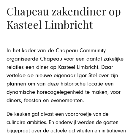
Chapeau zakendiner op
Kasteel Limbricht
In het kader van de Chapeau Community
organiseerde Chapeau voor een aantal zakelijke
relaties een diner op Kasteel Limbricht. Daar
vertelde de nieuwe eigenaar Igor Stel over zijn
plannen om van deze historische locatie een
dynamische horecagelegenheid te maken, voor
diners, feesten en evenementen.
De keuken gaf alvast een voorproefje van de
culinaire ambities. En onderwijl werden de gasten
bijgepraat over de actuele activiteiten en initiatieven