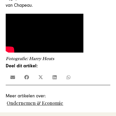
van Chapeau.
Fotografie: Harry Heuts
Deel dit artikel:
Meer artikelen over:
Ondernemen & Economie