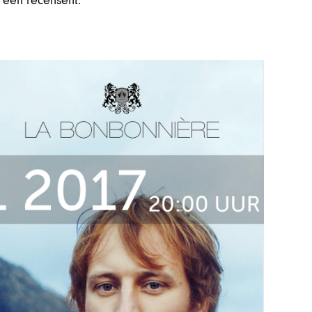
s een recensent.