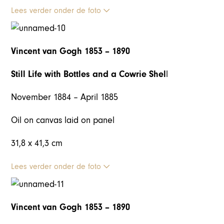
Lees verder onder de foto
Vincent van Gogh 1853 – 1890
Still Life with Bottles and a Cowrie Shel
l
November 1884 – April 1885
Oil on canvas laid on panel
31,8 x 41,3 cm
Lees verder onder de foto
Vincent van Gogh 1853 – 1890