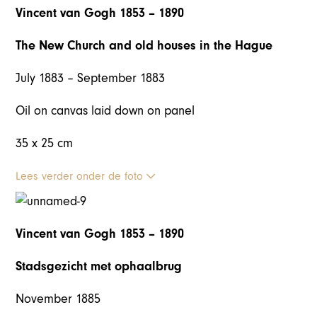
Vincent van Gogh 1853 – 1890
The New Church and old houses in the Hague
July 1883 – September 1883
Oil on canvas laid down on panel
35 x 25 cm
Lees verder onder de foto
Vincent van Gogh 1853 – 1890
Stadsgezicht met ophaalbrug
November 1885