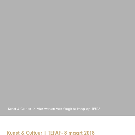
Kunst & Cultuur
Vier werken Van Gogh te koop op TEFAF
Kunst & Cultuur
|
TEFAF
-
8 maart 2018