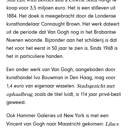
koop voor 3,5 miljoen euro. Het is een stilleven uit
1884. Het doek is meegebracht door de Londense
kunsthandelaar Connaught Brown. Het werk dateert
uit de periode dat Van Gogh nog in het Brabantse
Nuenen woonde. Bijzonder aan het schilderij is dat
het voor het eerst in 50 jaar te zien is. Sinds 1968 is
het in particuliere handen.
Een ander werk van Van Gogh, aangeboden door
kunsthandel Ivo Bouwman in Den Haag, mag voor
Stadsgezicht met
1,4 euro van eigenaar wisselen.
ophaalbrug
, zoals de titel luidt, is 114 jaar privé-bezit
geweest.
Ook Hammer Galeries uit New York is met een
Lilacs
Vincent van Gogh naar Maastricht gekomen: