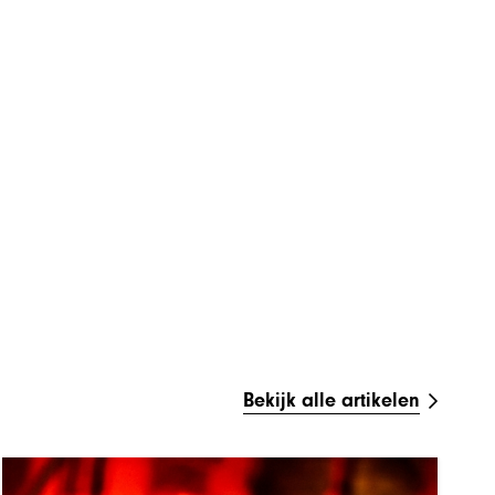
Bekijk alle artikelen