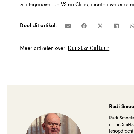
zijn tegenover de VS en China, moeten we onze e
Deel dit artikel:
Kunst & Cultuur
Meer artikelen over:
Rudi Smee
Rudi Smeets
in het Sint-
lesopdracht 