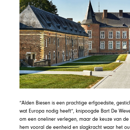
“Alden Biesen is een prachtige erfgoedsite, gestic
wat Europa nodig heeft”, knipoogde Bart De Wever
om een oneliner verlegen, maar de keuze van de
hem vooral de eenheid en slagkracht waar het ou