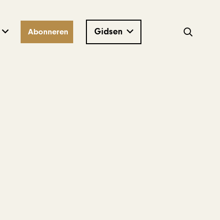
Gidsen
Abonneren