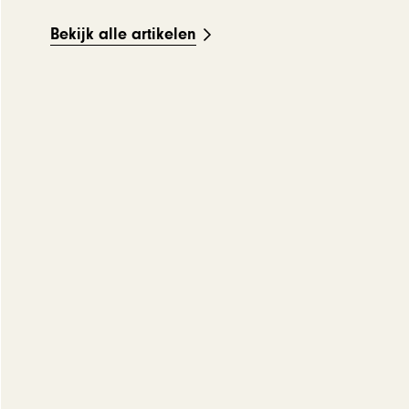
Bekijk alle artikelen