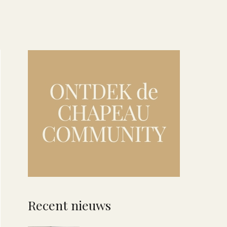
Recent nieuws