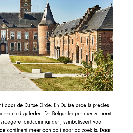
ht door de Duitse Orde. En Duitse orde is precies
 een tijd geleden. De Belgische premier zit nooit
 vroegere landcommanderij symboliseert voor
de continent meer dan ooit naar op zoek is. Daar