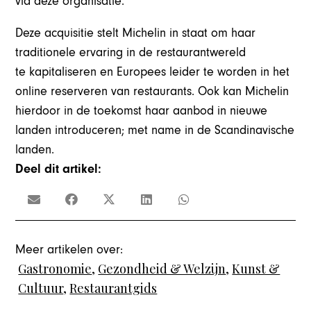
via deze organisatie.
Deze acquisitie stelt Michelin in staat om haar
traditionele ervaring in de restaurantwereld
te kapitaliseren en Europees leider te worden in het
online reserveren van restaurants. Ook kan Michelin
hierdoor in de toekomst haar aanbod in nieuwe
landen introduceren; met name in de Scandinavische
landen.
Deel dit artikel:
Meer artikelen over:
Gastronomie
,
Gezondheid & Welzijn
,
Kunst &
Cultuur
,
Restaurantgids