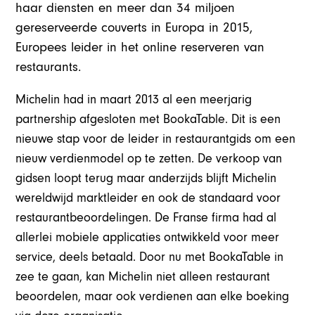
haar diensten en meer dan 34 miljoen
gereserveerde couverts in Europa in 2015,
Europees leider in het online reserveren van
restaurants.
Michelin had in maart 2013 al een meerjarig
partnership afgesloten met BookaTable. Dit is een
nieuwe stap voor de leider in restaurantgids om een
nieuw verdienmodel op te zetten. De verkoop van
gidsen loopt terug maar anderzijds blijft Michelin
wereldwijd marktleider en ook de standaard voor
restaurantbeoordelingen. De Franse firma had al
allerlei mobiele applicaties ontwikkeld voor meer
service, deels betaald. Door nu met BookaTable in
zee te gaan, kan Michelin niet alleen restaurant
beoordelen, maar ook verdienen aan elke boeking