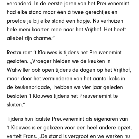
veranderd. In de eerste jaren van het Preuvenemint
had elke stand maar één à twee gerechtjes en
proefde je bij elke stand een hapje. Nu verhuizen
hele menukaarten mee naar het Vrijthof. Het heeft
allebei zijn charme.”
Restaurant ’t Klauwes is tijdens het Preuvenemint
gesloten. ,,Vroeger hielden we de keuken in
Wahwiller ook open tijdens de dagen op het Vrijthof,
maar door het verminderen van het aantal koks in
de keukenbrigade, hebben we vier jaar geleden
besloten ’t Klauwes tijdens het Preuvenemint te
sluiten.”
Tijdens hun laatste Preuvenemint als eigenaren van
’t Klauwes is er gekozen voor een heel andere opzet,
vertelt Frans. ,,De stand is vergroot en we werken nu