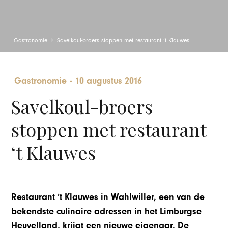
Gastronomie
Savelkoul-broers stoppen met restaurant ‘t Klauwes
Gastronomie
-
10 augustus 2016
Savelkoul-broers
stoppen met restaurant
‘t Klauwes
Restaurant ’t Klauwes in Wahlwiller, een van de
bekendste culinaire adressen in het Limburgse
Heuvelland, krijgt een nieuwe eigenaar. De