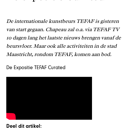
De internationale kunstbeurs TEFAF is gisteren
van start gegaan. Chapeau zal o.a. via TEFAF TV
10 dagen lang het laatste nieuws brengen vanaf de
beursvloer. Maar ook alle activiteiten in de stad
Maastricht, rondom TEFAF, komen aan bod.
De Expositie TEFAF Curated
Deel dit artikel: