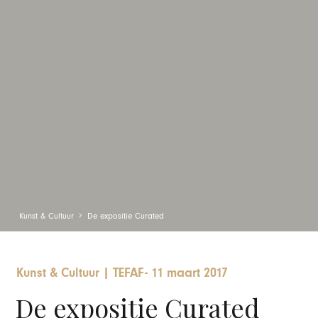
Kunst & Cultuur
De expositie Curated
Kunst & Cultuur
|
TEFAF
-
11 maart 2017
De expositie Curated