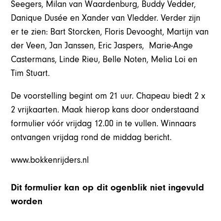
Seegers, Milan van Waardenburg, Buddy Vedder,
Danique Dusée en Xander van Vledder. Verder zijn
er te zien: Bart Storcken, Floris Devooght, Martijn van
der Veen, Jan Janssen, Eric Jaspers, Marie-Ange
Castermans, Linde Rieu, Belle Noten, Melia Loi en
Tim Stuart.
De voorstelling begint om 21 uur. Chapeau biedt 2 x
2 vrijkaarten. Maak hierop kans door onderstaand
formulier vóór vrijdag 12.00 in te vullen. Winnaars
ontvangen vrijdag rond de middag bericht.
www.bokkenrijders.nl
Dit formulier kan op dit ogenblik niet ingevuld
worden