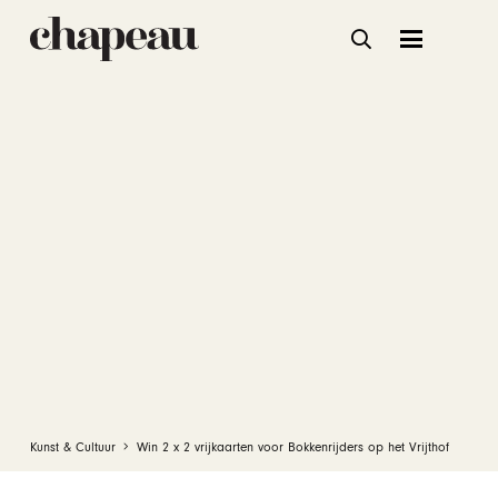
Kunst & Cultuur
Win 2 x 2 vrijkaarten voor Bokkenrijders op het Vrijthof