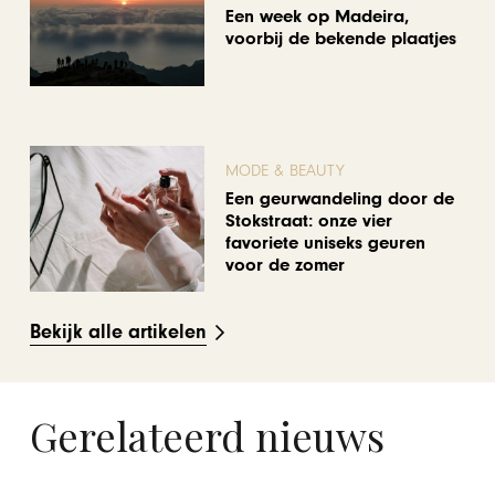
Een week op Madeira,
voorbij de bekende plaatjes
MODE & BEAUTY
Een geurwandeling door de
Stokstraat: onze vier
favoriete uniseks geuren
voor de zomer
Bekijk alle artikelen
Gerelateerd nieuws