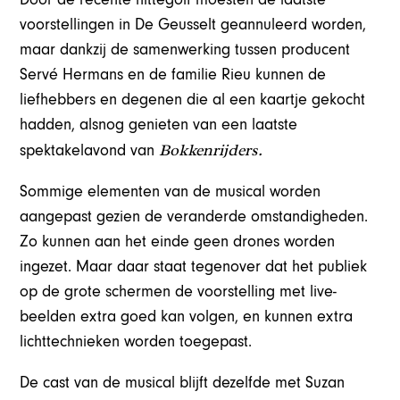
voorstellingen in De Geusselt geannuleerd worden,
maar dankzij de samenwerking tussen producent
Servé Hermans en de familie Rieu kunnen de
liefhebbers en degenen die al een kaartje gekocht
hadden, alsnog genieten van een laatste
Bokkenrijders.
spektakelavond van
Sommige elementen van de musical worden
aangepast gezien de veranderde omstandigheden.
Zo kunnen aan het einde geen drones worden
ingezet. Maar daar staat tegenover dat het publiek
op de grote schermen de voorstelling met live-
beelden extra goed kan volgen, en kunnen extra
lichttechnieken worden toegepast.
De cast van de musical blijft dezelfde met Suzan