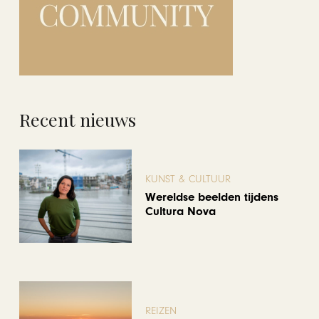
Recent nieuws
KUNST & CULTUUR
Wereldse beelden tijdens
Cultura Nova
REIZEN