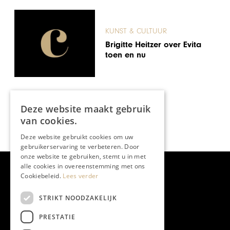
KUNST & CULTUUR
Brigitte Heitzer over Evita
toen en nu
Deze website maakt gebruik
van cookies.
Deze website gebruikt cookies om uw
gebruikerservaring te verbeteren. Door
onze website te gebruiken, stemt u in met
alle cookies in overeenstemming met ons
Cookiebeleid.
Lees verder
STRIKT NOODZAKELIJK
PRESTATIE