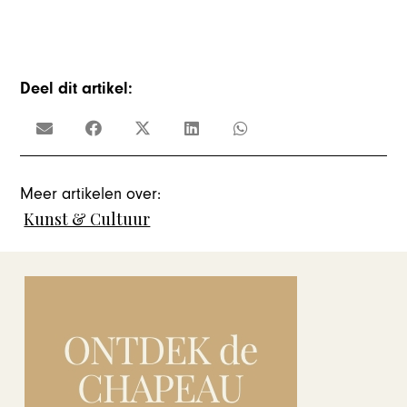
Deel dit artikel:
Meer artikelen over:
Kunst & Cultuur