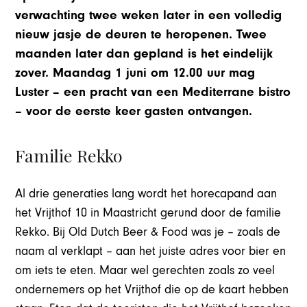
verwachting twee weken later in een volledig
nieuw jasje de deuren te heropenen. Twee
maanden later dan gepland is het eindelijk
zover. Maandag 1 juni om 12.00 uur mag
Luster – een pracht van een Mediterrane bistro
– voor de eerste keer gasten ontvangen.
Familie Rekko
Al drie generaties lang wordt het horecapand aan
het Vrijthof 10 in Maastricht gerund door de familie
Rekko. Bij Old Dutch Beer & Food was je – zoals de
naam al verklapt – aan het juiste adres voor bier en
om iets te eten. Maar wel gerechten zoals zo veel
ondernemers op het Vrijthof die op de kaart hebben