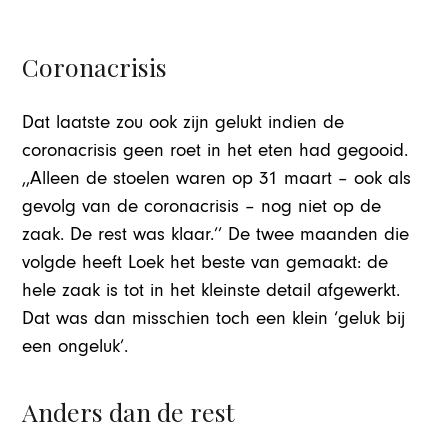
Coronacrisis
Dat laatste zou ook zijn gelukt indien de
coronacrisis geen roet in het eten had gegooid.
,,Alleen de stoelen waren op 31 maart – ook als
gevolg van de coronacrisis – nog niet op de
zaak. De rest was klaar.’’ De twee maanden die
volgde heeft Loek het beste van gemaakt: de
hele zaak is tot in het kleinste detail afgewerkt.
Dat was dan misschien toch een klein ‘geluk bij
een ongeluk’.
Anders dan de rest