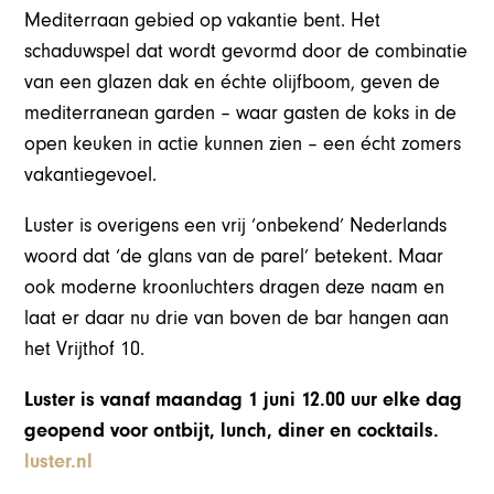
Mediterraan gebied op vakantie bent. Het
schaduwspel dat wordt gevormd door de combinatie
van een glazen dak en échte olijfboom, geven de
mediterranean garden – waar gasten de koks in de
open keuken in actie kunnen zien – een écht zomers
vakantiegevoel.
Luster is overigens een vrij ‘onbekend’ Nederlands
woord dat ‘de glans van de parel’ betekent. Maar
ook moderne kroonluchters dragen deze naam en
laat er daar nu drie van boven de bar hangen aan
het Vrijthof 10.
Luster is vanaf maandag 1 juni 12.00 uur elke dag
geopend voor ontbijt, lunch, diner en cocktails.
luster.nl