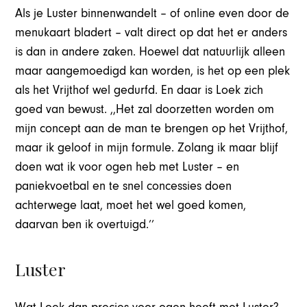
Als je Luster binnenwandelt – of online even door de
menukaart bladert – valt direct op dat het er anders
is dan in andere zaken. Hoewel dat natuurlijk alleen
maar aangemoedigd kan worden, is het op een plek
als het Vrijthof wel gedurfd. En daar is Loek zich
goed van bewust. ,,Het zal doorzetten worden om
mijn concept aan de man te brengen op het Vrijthof,
maar ik geloof in mijn formule. Zolang ik maar blijf
doen wat ik voor ogen heb met Luster – en
paniekvoetbal en te snel concessies doen
achterwege laat, moet het wel goed komen,
daarvan ben ik overtuigd.’’
Luster