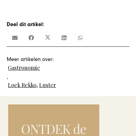
Deel dit artikel:
Meer artikelen over:
Gastronomie
,
Loek Rekko
,
Luster