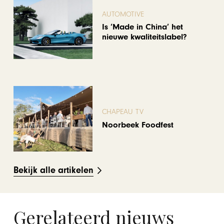
AUTOMOTIVE
Is ‘Made in China’ het
nieuwe kwaliteitslabel?
CHAPEAU TV
Noorbeek Foodfest
Bekijk alle artikelen
Gerelateerd nieuws