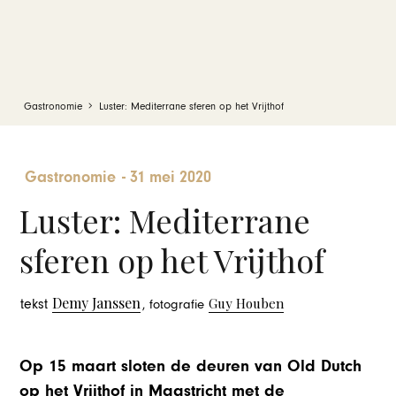
Gastronomie
Luster: Mediterrane sferen op het Vrijthof
Gastronomie
-
31 mei 2020
Luster: Mediterrane
sferen op het Vrijthof
Demy Janssen
Guy Houben
tekst
, fotografie
Op 15 maart sloten de deuren van Old Dutch
op het Vrijthof in Maastricht met de