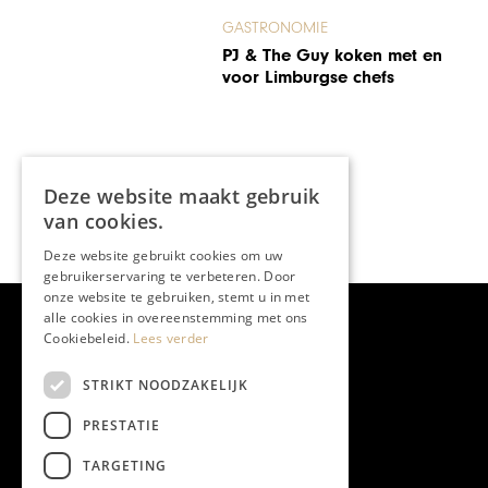
GASTRONOMIE
De voorlaatste dag van het
Preuvenemint
Deze website maakt gebruik
van cookies.
Deze website gebruikt cookies om uw
gebruikerservaring te verbeteren. Door
onze website te gebruiken, stemt u in met
alle cookies in overeenstemming met ons
Cookiebeleid.
Lees verder
STRIKT NOODZAKELIJK
PRESTATIE
TARGETING