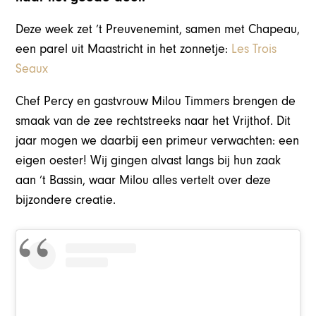
Deze week zet ’t Preuvenemint, samen met Chapeau,
een parel uit Maastricht in het zonnetje:
Les Trois
Seaux
Chef Percy en gastvrouw Milou Timmers brengen de
smaak van de zee rechtstreeks naar het Vrijthof. Dit
jaar mogen we daarbij een primeur verwachten: een
eigen oester! Wij gingen
alvast langs bij hun zaak
aan ’t Bassin, waar Milou alles vertelt over deze
bijzondere creatie.