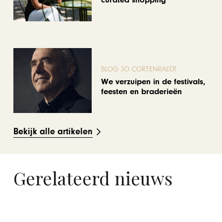
BLOG JO CORTENRAEDT
We verzuipen in de festivals,
feesten en braderieën
Bekijk alle artikelen
Gerelateerd nieuws