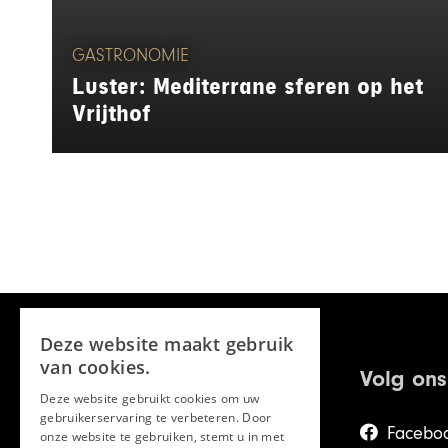
GASTRONOMIE
Luster: Mediterrane sferen op het
Vrijthof
Deze website maakt gebruik
van cookies.
Volg ons
Deze website gebruikt cookies om uw
gebruikerservaring te verbeteren. Door
Facebo
onze website te gebruiken, stemt u in met