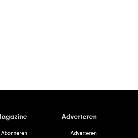
agazine
Adverteren
Abonneren
Adverteren