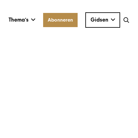
Thema’s
Gidsen
Abonneren