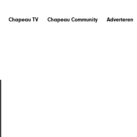
Chapeau TV
Chapeau Community
Adverteren