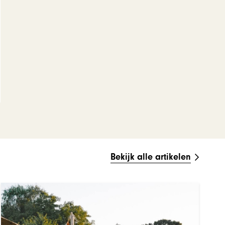
Bekijk alle artikelen