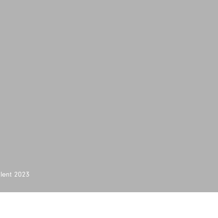
alent 2023