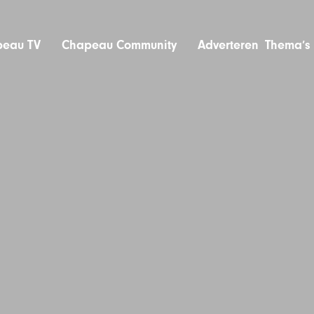
eau TV
Chapeau Community
Adverteren
Thema’s