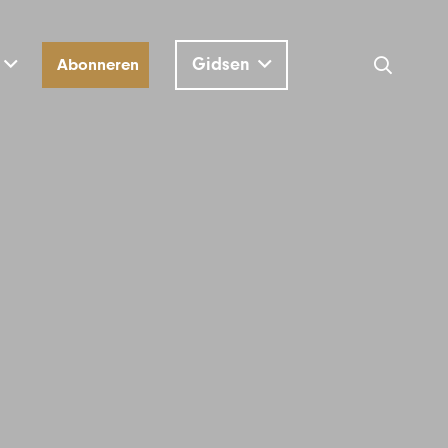
Gidsen
Abonneren