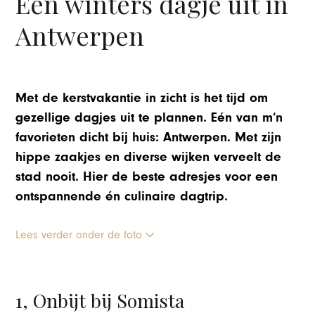
Een winters dagje uit in
Antwerpen
Met de kerstvakantie in zicht is het tijd om
gezellige dagjes uit te plannen. Eén van m’n
favorieten dicht bij huis: Antwerpen. Met zijn
hippe zaakjes en diverse wijken verveelt de
stad nooit. Hier de beste adresjes voor een
ontspannende én culinaire dagtrip.
Lees verder onder de foto
1, Onbijt bij Somista