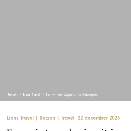
Reizen
Liens Travel
Een winters dagje uit in Antwerpen
Liens Travel
|
Reizen
|
Travel
-
22 december 2023