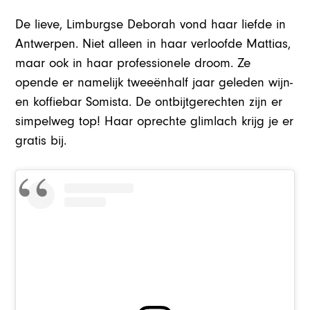
De lieve, Limburgse Deborah vond haar liefde in
Antwerpen. Niet alleen in haar verloofde Mattias,
maar ook in haar professionele droom. Ze
opende er namelijk tweeënhalf jaar geleden wijn-
en koffiebar Somista. De ontbijtgerechten zijn er
simpelweg top! Haar oprechte glimlach krijg je er
gratis bij.