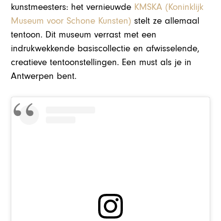
kunstmeesters: het vernieuwde
KMSKA (Koninklijk
Museum voor Schone Kunsten)
stelt ze allemaal
tentoon. Dit museum verrast met een
indrukwekkende basiscollectie en afwisselende,
creatieve tentoonstellingen. Een must als je in
Antwerpen bent.