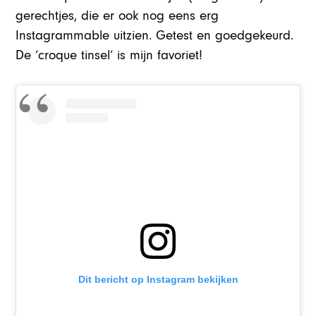
gerechtjes, die er ook nog eens erg
Instagrammable uitzien. Getest en goedgekeurd.
De ‘croque tinsel’ is mijn favoriet!
Dit bericht op Instagram bekijken