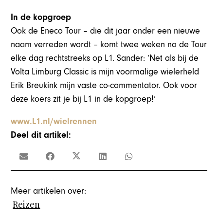
In de kopgroep
Ook de Eneco Tour – die dit jaar onder een nieuwe
naam verreden wordt – komt twee weken na de Tour
elke dag rechtstreeks op L1. Sander: ‘Net als bij de
Volta Limburg Classic is mijn voormalige wielerheld
Erik Breukink mijn vaste co-commentator. Ook voor
deze koers zit je bij L1 in de kopgroep!’
www.L1.nl/wielrennen
Deel dit artikel:
Meer artikelen over:
Reizen