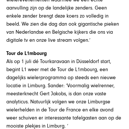
aanvulling zijn op de landelijke zenders. Geen
enkele zender brengt deze koers zo volledig in
beeld. We zien die dag dan ook gigantische pieken
van Nederlandse en Belgische kijkers die ons via
digitale tv en onze live stream volgen.’
Tour de L1mbourg
Als op 1 juli dé Tourkaravaan in Düsseldorf start,
begint L1 weer met de Tour de L1mbourg, een
dagelijks wielerprogramma op steeds een nieuwe
locatie in Limburg. Sander: ‘Voormalig wielrenner,
meesterknecht Gert Jakobs, is dan onze vaste
analyticus. Natuurlijk volgen we onze Limburgse
wielerhelden in de Tour de France en elke avond
weer schuiven er interessante tafelgasten aan op de
mooiste plekjes in Limburg. ’