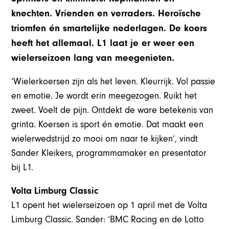
knechten. Vrienden en verraders. Heroïsche
triomfen én smartelijke nederlagen. De koers
heeft het allemaal. L1 laat je er weer een
wielerseizoen lang van meegenieten.
‘Wielerkoersen zijn als het leven. Kleurrijk. Vol passie
en emotie. Je wordt erin meegezogen. Ruikt het
zweet. Voelt de pijn. Ontdekt de ware betekenis van
grinta. Koersen is sport én emotie. Dat maakt een
wielerwedstrijd zo mooi om naar te kijken’, vindt
Sander Kleikers, programmamaker en presentator
bij L1.
Volta Limburg Classic
L1 opent het wielerseizoen op 1 april met de Volta
Limburg Classic. Sander: ‘BMC Racing en de Lotto