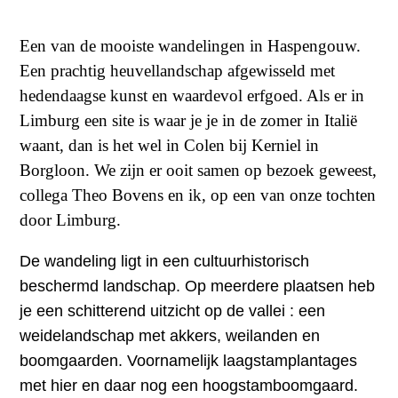
Een van de mooiste wandelingen in Haspengouw.
Een prachtig heuvellandschap afgewisseld met
hedendaagse kunst en waardevol erfgoed. Als er in
Limburg een site is waar je je in de zomer in Italië
waant, dan is het wel in Colen bij Kerniel in
Borgloon. We zijn er ooit samen op bezoek geweest,
collega Theo Bovens en ik, op een van onze tochten
door Limburg.
De wandeling ligt in een cultuurhistorisch
beschermd landschap. Op meerdere plaatsen heb
je een schitterend uitzicht op de vallei : een
weidelandschap met akkers, weilanden en
boomgaarden. Voornamelijk laagstamplantages
met hier en daar nog een hoogstamboomgaard.