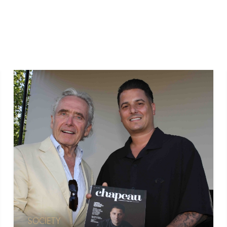
SOCIETY