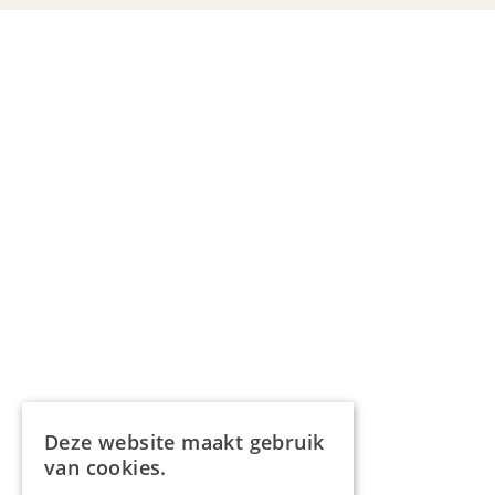
Deze website maakt gebruik
van cookies.