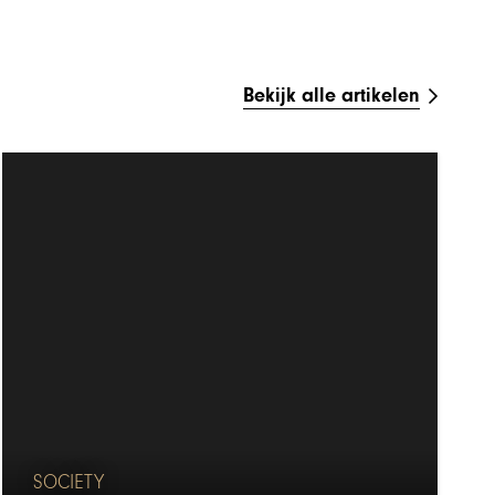
Bekijk alle artikelen
SOCIETY