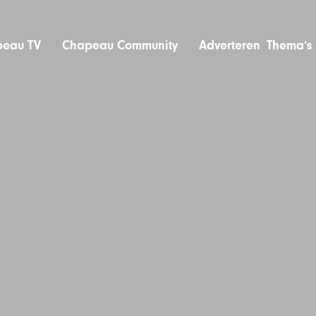
eau TV
Chapeau Community
Adverteren
Thema’s