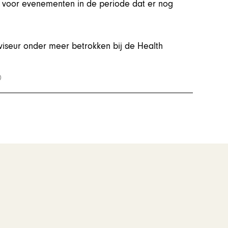
e voor evenementen in de periode dat er nog
dviseur onder meer betrokken bij de Health