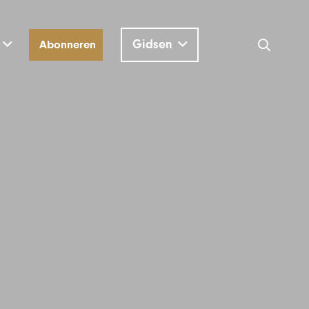
Gidsen
Abonneren