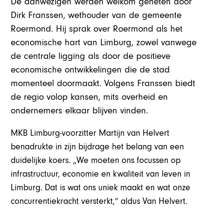
De aanwezigen werden welkom geheten door
Dirk Franssen, wethouder van de gemeente
Roermond. Hij sprak over Roermond als het
economische hart van Limburg, zowel vanwege
de centrale ligging als door de positieve
economische ontwikkelingen die de stad
momenteel doormaakt. Volgens Franssen biedt
de regio volop kansen, mits overheid en
ondernemers elkaar blijven vinden.
MKB Limburg-voorzitter Martijn van Helvert
benadrukte in zijn bijdrage het belang van een
duidelijke koers. „We moeten ons focussen op
infrastructuur, economie en kwaliteit van leven in
Limburg. Dat is wat ons uniek maakt en wat onze
concurrentiekracht versterkt,” aldus Van Helvert.