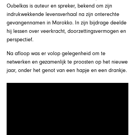
Oubelkas is auteur en spreker, bekend om zijn
indrukwekkende levensverhaal na zijn onterechte
gevangennamen in Marokko. In zijn bijdrage deelde
hij lessen over veerkracht, doorzettingsvermogen en
perspectief.
Na afloop was er volop gelegenheid om te
netwerken en gezamenlijk te proosten op het nieuwe
jaar, onder het genot van een hapje en een drankje.