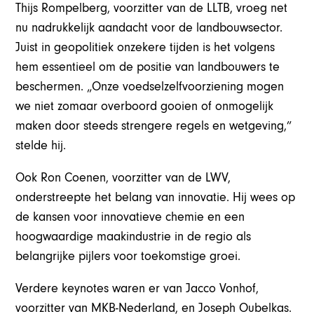
Thijs Rompelberg, voorzitter van de LLTB, vroeg net
nu nadrukkelijk aandacht voor de landbouwsector.
Juist in geopolitiek onzekere tijden is het volgens
hem essentieel om de positie van landbouwers te
beschermen. „Onze voedselzelfvoorziening mogen
we niet zomaar overboord gooien of onmogelijk
maken door steeds strengere regels en wetgeving,”
stelde hij.
Ook Ron Coenen, voorzitter van de LWV,
onderstreepte het belang van innovatie. Hij wees op
de kansen voor innovatieve chemie en een
hoogwaardige maakindustrie in de regio als
belangrijke pijlers voor toekomstige groei.
Verdere keynotes waren er van Jacco Vonhof,
voorzitter van MKB-Nederland, en Joseph Oubelkas.