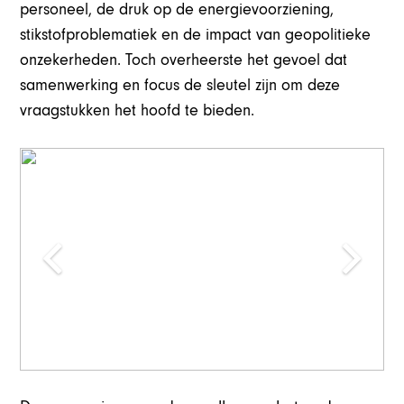
personeel, de druk op de energievoorziening,
stikstofproblematiek en de impact van geopolitieke
onzekerheden. Toch overheerste het gevoel dat
samenwerking en focus de sleutel zijn om deze
vraagstukken het hoofd te bieden.