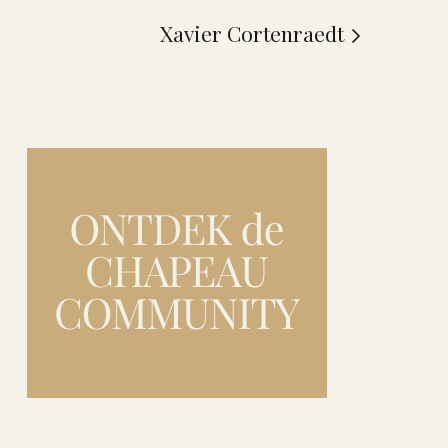
Xavier Cortenraedt