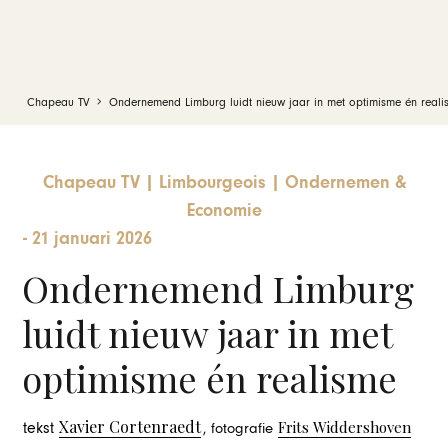
Chapeau TV
Ondernemend Limburg luidt nieuw jaar in met optimisme én reali
Chapeau TV
|
Limbourgeois
|
Ondernemen &
Economie
-
21 januari 2026
Ondernemend Limburg
luidt nieuw jaar in met
optimisme én realisme
Xavier Cortenraedt
Frits Widdershoven
tekst
, fotografie