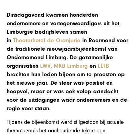
Dinsdagavond kwamen honderden
ondernemers en vertegenwoordigers uit het
Limburgse bedrijfsleven samen
in
Theaterhotel de Oranjerie
in Roermond voor
de traditionele nieuwjaarsbijeenkomst van
Ondernemend Limburg. De gezamenlijke
organisaties
LWV
,
MKB Limburg
en
LLTB
brachten hun leden bijeen om te proosten op
het nieuwe jaar. De sfeer was positief en
hoopvol, maar er was ook volop aandacht
voor de uitdagingen waar ondernemers en de
regio voor staan.
Tijdens de bijeenkomst werd stilgestaan bij actuele
thema’s zoals het aanhoudende tekort aan