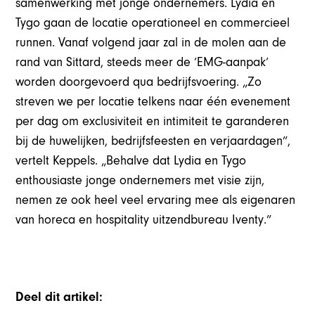
samenwerking met jonge ondernemers. Lydia en
Tygo gaan de locatie operationeel en commercieel
runnen. Vanaf volgend jaar zal in de molen aan de
rand van Sittard, steeds meer de ‘EMG-aanpak’
worden doorgevoerd qua bedrijfsvoering. „Zo
streven we per locatie telkens naar één evenement
per dag om exclusiviteit en intimiteit te garanderen
bij de huwelijken, bedrijfsfeesten en verjaardagen”,
vertelt Keppels. „Behalve dat Lydia en Tygo
enthousiaste jonge ondernemers met visie zijn,
nemen ze ook heel veel ervaring mee als eigenaren
van horeca en hospitality uitzendbureau Iventy.”
Deel dit artikel: