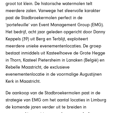
groot tot klein. De historische watermolen telt
meerdere zalen. Vanwege het sfeervolle karakter
past de Stadbroekermolen perfect in de
‘portefeuille’ van Event Management Group (EMG).
Het bedrijf, acht jaar geleden opgericht door Danny
Keppels (39) uit Berg en Terblijt, exploiteert
meerdere unieke evenementenlocaties. De groep
bestaat inmiddels uit Kasteelhoeve de Grote Hegge
in Thorn, Kasteel Pietersheim in Lanaken (België) en
Rebelle Maastricht, de exclusieve
evenementenlocatie in de voormalige Augustijnen
Kerk in Maastricht.
De aankoop van de Stadbroekermolen past in de
strategie van EMG om het aantal locaties in Limburg
de komende jaren verder uit te breiden in