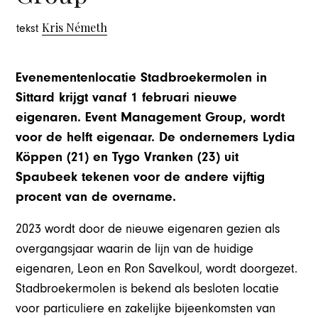
Kris Németh
tekst
Evenementenlocatie Stadbroekermolen in
Sittard krijgt vanaf 1 februari nieuwe
eigenaren. Event Management Group, wordt
voor de helft eigenaar. De ondernemers Lydia
Köppen (21) en Tygo Vranken (23) uit
Spaubeek tekenen voor de andere vijftig
procent van de overname.
2023 wordt door de nieuwe eigenaren gezien als
overgangsjaar waarin de lijn van de huidige
eigenaren, Leon en Ron Savelkoul, wordt doorgezet.
Stadbroekermolen is bekend als besloten locatie
voor particuliere en zakelijke bijeenkomsten van