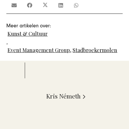
Meer artikelen over:
Kunst & Cultuur
,
Event Management Group
,
Stadbroekermolen
Kris Németh