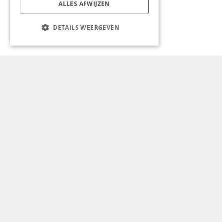
Maastricht
ALLES AFWIJZEN
DETAILS WEERGEVEN