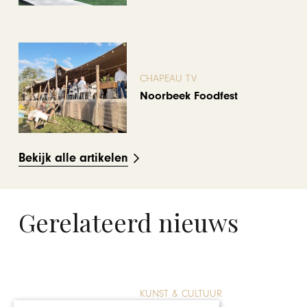
CHAPEAU TV
Noorbeek Foodfest
Bekijk alle artikelen
Gerelateerd nieuws
REIZEN