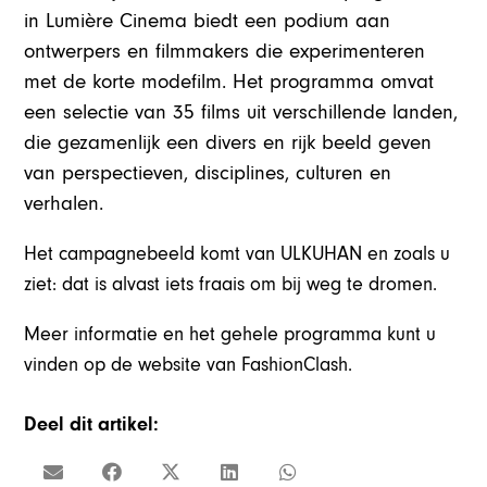
in Lumière Cinema biedt een podium aan
ontwerpers en filmmakers die experimenteren
met de korte modefilm. Het programma omvat
een selectie van 35 films uit verschillende landen,
die gezamenlijk een divers en rijk beeld geven
van perspectieven, disciplines, culturen en
verhalen.
Het campagnebeeld komt van ULKUHAN en zoals u
ziet: dat is alvast iets fraais om bij weg te dromen.
Meer informatie en het gehele programma kunt u
vinden op de website van FashionClash.
Deel dit artikel: