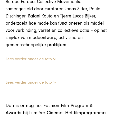
Bureau Europa. Collective Movements,
samengesteld door curatoren Jonas Zitter, Paula
Dischinger, Rafael Kouto en Tjerre Lucas Bijker,
onderzoekt hoe mode kan functioneren als middel
voor verbinding, verzet en collectieve actie – op het
snijvlak van modeontwerp, activisme en
gemeenschappelijke praktijken.
Lees verder onder de foto
Lees verder onder de foto
Dan is er nog het Fashion Film Program &
Awards bij Lumière Cinema. Het filmprogramma