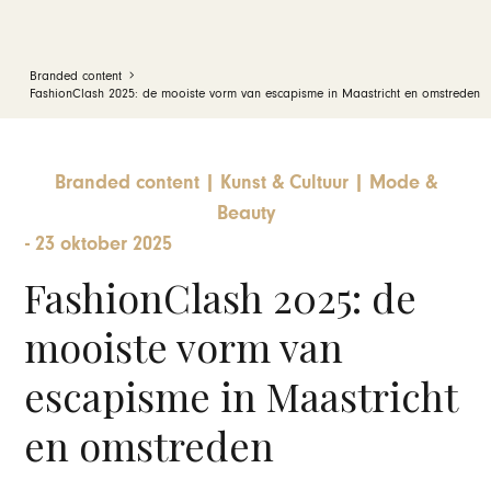
Branded content
FashionClash 2025: de mooiste vorm van escapisme in Maastricht en omstreden
Branded content
|
Kunst & Cultuur
|
Mode &
Beauty
-
23 oktober 2025
FashionClash 2025: de
mooiste vorm van
escapisme in Maastricht
en omstreden