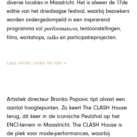
diverse locaties in Maastricht. Het is alweer de 17de
editie van het driedaagse festival, waarbij bezoekers
worden ondergedompeld in een inspirerend
performances
programma vol
, tentoonstellingen,
talks
films, workshops,
en participatieprojecten.
Lees verder onder de foto
Artistiek directeur Branko Popovic tipt alvast een
aantal hoogtepunten. Zo keert The CLASH House
terug, dit keer in de iconische Peutzhal op het
ENCI-terrein in Maastricht. The CLASH House is
de plek voor mode-performances, waarbij