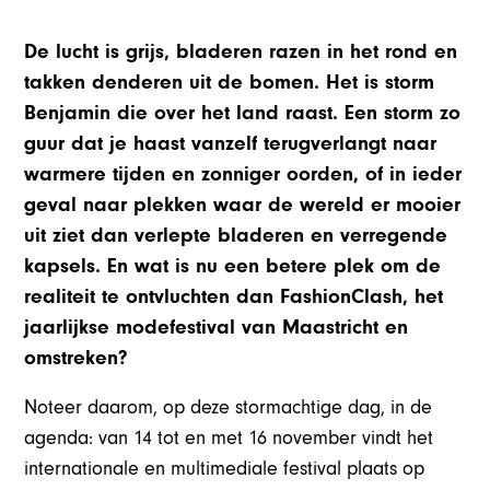
De lucht is grijs, bladeren razen in het rond en
takken denderen uit de bomen. Het is storm
Benjamin die over het land raast. Een storm zo
guur dat je haast vanzelf terugverlangt naar
warmere tijden en zonniger oorden, of in ieder
geval naar plekken waar de wereld er mooier
uit ziet dan verlepte bladeren en verregende
kapsels. En wat is nu een betere plek om de
realiteit te ontvluchten dan FashionClash, het
jaarlijkse modefestival van Maastricht en
omstreken?
Noteer daarom, op deze stormachtige dag, in de
agenda: van 14 tot en met 16 november vindt het
internationale en multimediale festival plaats op