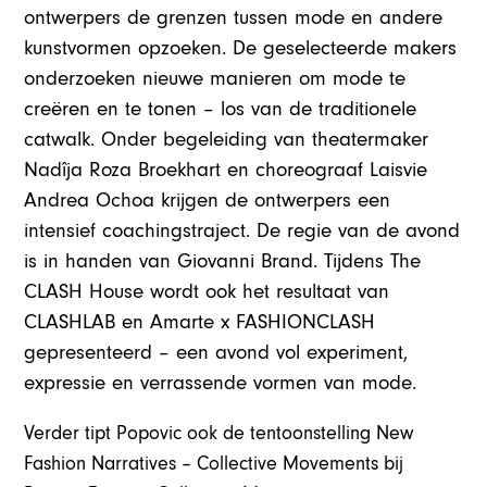
ontwerpers de grenzen tussen mode en andere
kunstvormen opzoeken. De geselecteerde makers
onderzoeken nieuwe manieren om mode te
creëren en te tonen – los van de traditionele
catwalk. Onder begeleiding van theatermaker
Nadîja Roza Broekhart en choreograaf Laisvie
Andrea Ochoa krijgen de ontwerpers een
intensief coachingstraject. De regie van de avond
is in handen van Giovanni Brand. Tijdens The
CLASH House wordt ook het resultaat van
CLASHLAB en Amarte x FASHIONCLASH
gepresenteerd – een avond vol experiment,
expressie en verrassende vormen van mode.
Verder tipt Popovic ook de tentoonstelling New
Fashion Narratives – Collective Movements bij