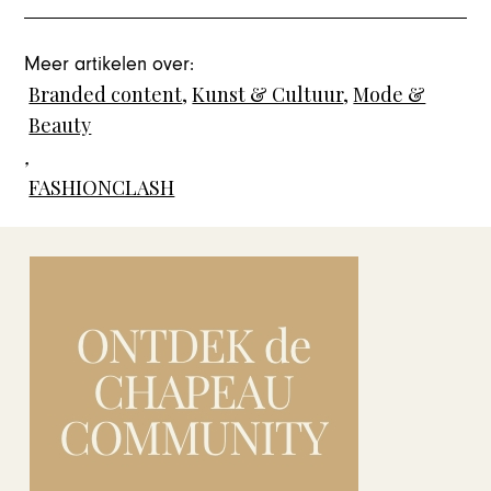
Meer artikelen over:
Branded content
,
Kunst & Cultuur
,
Mode &
Beauty
,
FASHIONCLASH