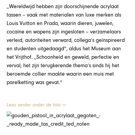
,,Wereldwijd hebben zijn doorschijnende acrylaat
tassen – vaak met materialen van luxe merken als
Louis Vuitton en Prada, waarin dieren, juwelen,
cocaïne en wapens zijn ingesloten – verzamelaars
verleid, autoriteiten verward, collega’s geïnspireerd
en studenten uitgedaagd”, aldus het Museum aan
het Vrijthof. ,,Schoonheid en geweld, perfectie en
verval; het zijn terugkerende thema’s sinds hij het
beroemde collier maakte waarin een muis met
parelketting was gevat.”
Lees verder onder de foto