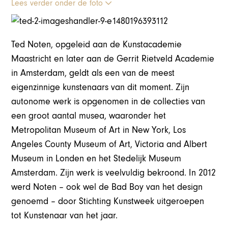
Lees verder onder de foto
Ted Noten, opgeleid aan de Kunstacademie
Maastricht en later aan de Gerrit Rietveld Academie
in Amsterdam, geldt als een van de meest
eigenzinnige kunstenaars van dit moment. Zijn
autonome werk is opgenomen in de collecties van
een groot aantal musea, waaronder het
Metropolitan Museum of Art in New York, Los
Angeles County Museum of Art, Victoria and Albert
Museum in Londen en het Stedelijk Museum
Amsterdam. Zijn werk is veelvuldig bekroond. In 2012
werd Noten – ook wel de Bad Boy van het design
genoemd – door Stichting Kunstweek uitgeroepen
tot Kunstenaar van het jaar.