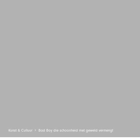
Kunst & Cultuur
Bad Boy die schoonheid met geweld vermengt