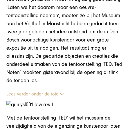
‘Laten we het daarom maar een oeuvre-
tentoonstelling noemen’, moeten ze bij het Museum
aan het Vrijthof in Maastricht hebben gedacht toen
twee jaar geleden het idee ontstond om de in Den
Bosch woonachtige kunstenaar voor een grote
expositie uit te nodigen. Het resultaat mag er
alleszins zijn. De gedurfde objecten en creaties die
onderdeel uitmaken van de tentoonstelling ‘TED: Ted
Noten’ maakten gisteravond bij de opening al flink
de tongen los.
Lees verder onder de foto
Met de tentoonstelling ‘TED’ wil het museum de
veelzijdigheid van de eigenzinnige kunstenaar laten