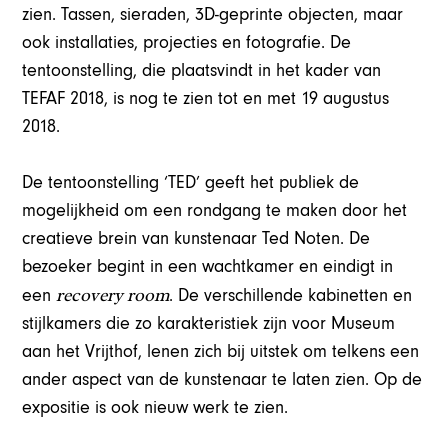
zien. Tassen, sieraden, 3D-geprinte objecten, maar
ook installaties, projecties en fotografie. De
tentoonstelling, die plaatsvindt in het kader van
TEFAF 2018, is nog te zien tot en met 19 augustus
2018.
De tentoonstelling ‘TED’ geeft het publiek de
mogelijkheid om een rondgang te maken door het
creatieve brein van kunstenaar Ted Noten. De
bezoeker begint in een wachtkamer en eindigt in
recovery room
een
. De verschillende kabinetten en
stijlkamers die zo karakteristiek zijn voor Museum
aan het Vrijthof, lenen zich bij uitstek om telkens een
ander aspect van de kunstenaar te laten zien. Op de
expositie is ook nieuw werk te zien.