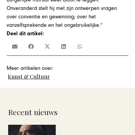
Onveranderd stelt hij met zijn ontwerpen vragen
over conventie en gewenning; over het
vanzelfsprekende en het ongebruikelijke.”
Deel dit artikel:
Meer artikelen over:
Kunst & Cultuur
Recent nieuws