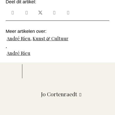
Deel dit artikel:
Meer artikelen over:
André Rieu
,
Kunst & Cultuur
,
André Rieu
Jo Cortenraedt