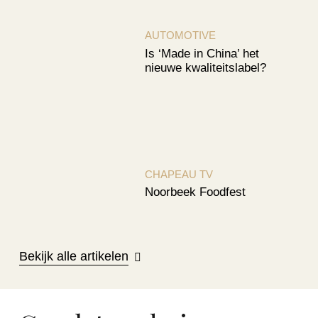
AUTOMOTIVE
Is ‘Made in China’ het
nieuwe kwaliteitslabel?
CHAPEAU TV
Noorbeek Foodfest
Bekijk alle artikelen