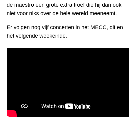
de maestro een grote extra troef die hij dan ook
niet voor niks over de hele wereld meeneemt.
Er volgen nog vijf concerten in het MECC, dit en
het volgende weekeinde.