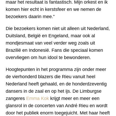
maar het resultaat is fantastisch. Mijn orkest en ik
komen hier echt in kerstsfeer en we nemen de
bezoekers daarin mee.”
Die bezoekers komen niet uit alleen uit Nederland,
Duitsland, België en Engeland, maar ook al
mondjesmaat van veel verder weg zoals uit
Brazilië en Indonesië. Fans die speciaal komen
overvliegen om hun idool te bewonderen.
Hoogtepunten in het programma zijn onder meer
de vierhonderd blazers die Rieu vanuit heel
Nederland heeft gehaald, en de honderdzeventig
dansers in de zaal en op het ijs. De Limburgse
zangeres
Emma Kok
krijgt meer en meer een
glansrol in de concerten van André Rieu en wordt
door het publiek enorm toegejuicht. Met haar heeft