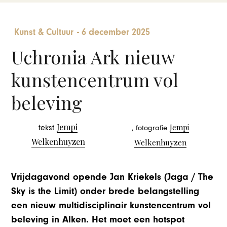
Kunst & Cultuur
-
6 december 2025
Uchronia Ark nieuw
kunstencentrum vol
beleving
Jempi
Jempi
tekst
, fotografie
Welkenhuyzen
Welkenhuyzen
Vrijdagavond opende Jan Kriekels (Jaga / The
Sky is the Limit) onder brede belangstelling
een nieuw multidisciplinair kunstencentrum vol
beleving in Alken. Het moet een hotspot