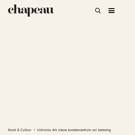
Kunst & Cultuur
Uchronia Ark nieuw kunstencentrum vol beleving