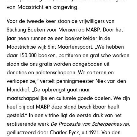
van Maastricht en omgeving.
Voor de tweede keer staan de vrijwilligers van
Stichting Boeken voor Mensen op MABP. Door het
jaar heen runnen ze een boekenkelder in de
Maastrichtse wijk Sint Maartenspoort. „We hebben
daar 150.000 boeken, partituren en grafische werken
staan die ons gratis worden aangeboden uit
donaties en nalatenschappen. We sorteren en
verkopen ze,” vertelt penningmeester Niek van den
Munckhof. „De opbrengst gaat naar
maatschappelijke en culturele goede doelen. We zijn
heel blij dat MABP deze stand beschikbaar heeft
gesteld.” In een vitrine ligt de eerste druk van het
erotiserende werk
De Processie van Scherpenheuvel
,
geïllustreerd door Charles Eyck, uit 1931. Van den