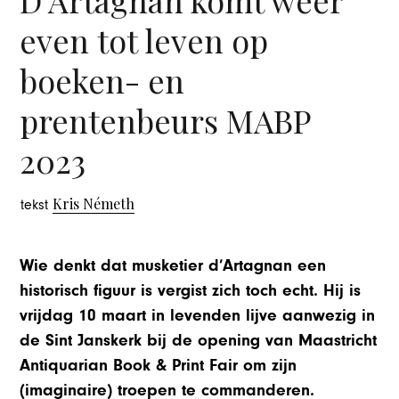
even tot leven op
boeken- en
prentenbeurs MABP
2023
Kris Németh
tekst
Wie denkt dat musketier d’Artagnan een
historisch figuur is vergist zich toch echt. Hij is
vrijdag 10 maart in levenden lijve aanwezig in
de Sint Janskerk bij de opening van Maastricht
Antiquarian Book & Print Fair om zijn
(imaginaire) troepen te commanderen.