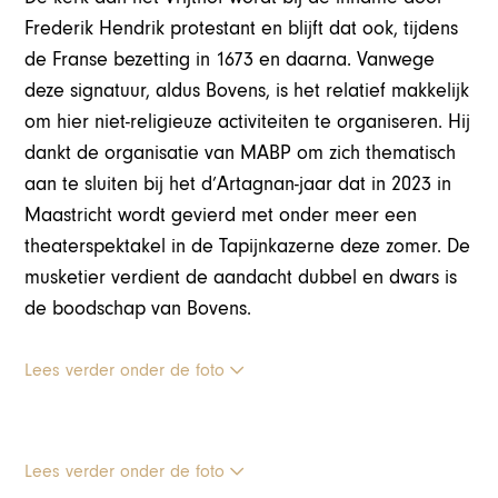
Frederik Hendrik protestant en blijft dat ook, tijdens
de Franse bezetting in 1673 en daarna. Vanwege
deze signatuur, aldus Bovens, is het relatief makkelijk
om hier niet-religieuze activiteiten te organiseren. Hij
dankt de organisatie van MABP om zich thematisch
aan te sluiten bij het d’Artagnan-jaar dat in 2023 in
Maastricht wordt gevierd met onder meer een
theaterspektakel in de Tapijnkazerne deze zomer. De
musketier verdient de aandacht dubbel en dwars is
de boodschap van Bovens.
Lees verder onder de foto
Lees verder onder de foto