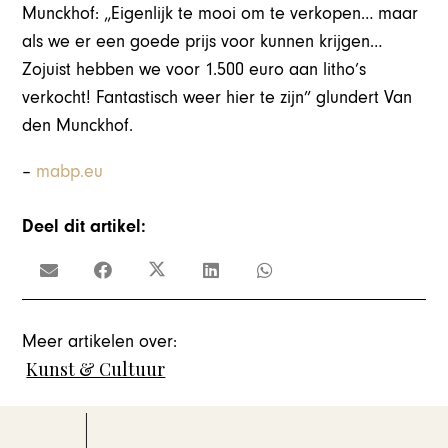
Munckhof: „Eigenlijk te mooi om te verkopen… maar
als we er een goede prijs voor kunnen krijgen…
Zojuist hebben we voor 1.500 euro aan litho’s
verkocht! Fantastisch weer hier te zijn” glundert Van
den Munckhof.
–
mabp.eu
Deel dit artikel:
Meer artikelen over:
Kunst & Cultuur