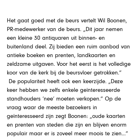
Het gaat goed met de beurs vertelt Wil Boonen,
PR-medewerker van de beurs. „Dit jaar nemen
een kleine 30 antiquaren uit binnen- en
buitenland deel. Zij bieden een ruim aanbod van
antieke boeken en prenten, landkaarten en
zeldzame uitgaven.
Voor het eerst is het volledige
koor van de kerk bij de beursvloer getrokken.”
De populariteit heeft ook een keerzijde.
„Deze
keer hebben we zelfs enkele geïnteresseerde
standhouders ‘nee’ moeten verkopen.” Op de
vraag waar de meeste bezoekers in
geïnteresseerd zijn zegt Boonen: „oude kaarten
en prenten van steden die zijn en blijven enorm
populair maar er is zoveel meer moois te zien…”