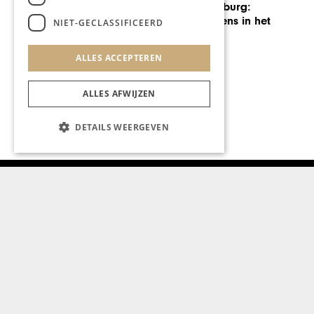
AUTOMOTIVE
FUNSHOPPING IN LANAKEN
NIET-GECLASSIFICEERD
ALLES ACCEPTEREN
ALLES AFWIJZEN
DETAILS WEERGEVEN