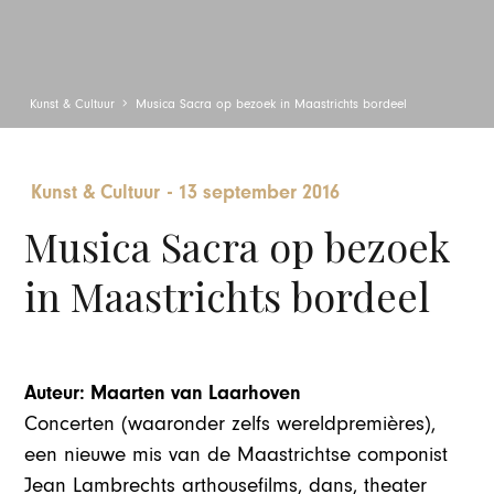
Kunst & Cultuur
Musica Sacra op bezoek in Maastrichts bordeel
Kunst & Cultuur
-
13 september 2016
Musica Sacra op bezoek
in Maastrichts bordeel
Auteur: Maarten van Laarhoven
Concerten (waaronder zelfs wereldpremières),
een nieuwe mis van de Maastrichtse componist
Jean Lambrechts arthousefilms, dans, theater