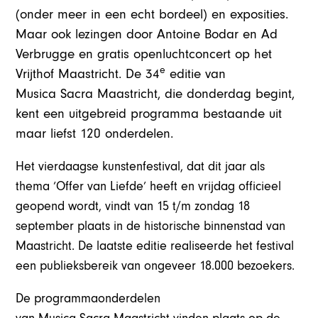
(onder meer in een echt bordeel) en exposities.
Maar ook lezingen door Antoine Bodar en Ad
Verbrugge en gratis openluchtconcert op het
e
Vrijthof Maastricht. De 34
editie van
Musica Sacra Maastricht, die donderdag begint,
kent een uitgebreid programma bestaande uit
maar liefst 120 onderdelen.
Het vierdaagse kunstenfestival, dat dit jaar als
thema ‘Offer van Liefde’ heeft en vrijdag officieel
geopend wordt, vindt van 15 t/m zondag 18
september plaats in de historische binnenstad van
Maastricht. De laatste editie realiseerde het festival
een publieksbereik van ongeveer 18.000 bezoekers.
De programmaonderdelen