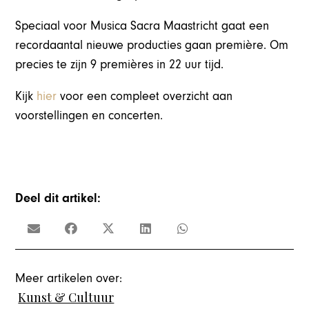
Speciaal voor Musica Sacra Maastricht gaat een
recordaantal nieuwe producties gaan première. Om
precies te zijn 9 premières in 22 uur tijd.
Kijk
hier
voor een compleet overzicht aan
voorstellingen en concerten.
Deel dit artikel:
Meer artikelen over:
Kunst & Cultuur