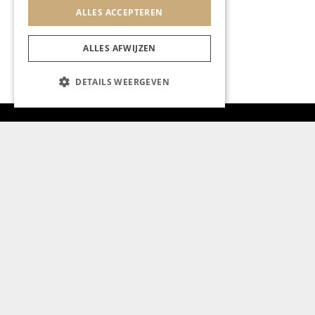
ALLES ACCEPTEREN
ALLES AFWIJZEN
DETAILS WEERGEVEN