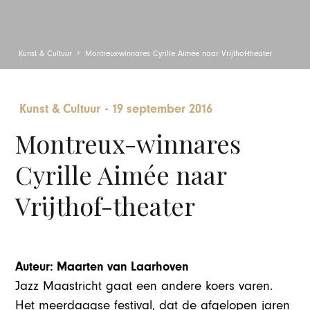
Kunst & Cultuur
Montreux-winnares Cyrille Aimée naar Vrijthof-theater
Kunst & Cultuur
-
19 september 2016
Montreux-winnares
Cyrille Aimée naar
Vrijthof-theater
Auteur: Maarten van Laarhoven
Jazz Maastricht gaat een andere koers varen.
Het meerdaagse festival, dat de afgelopen jaren