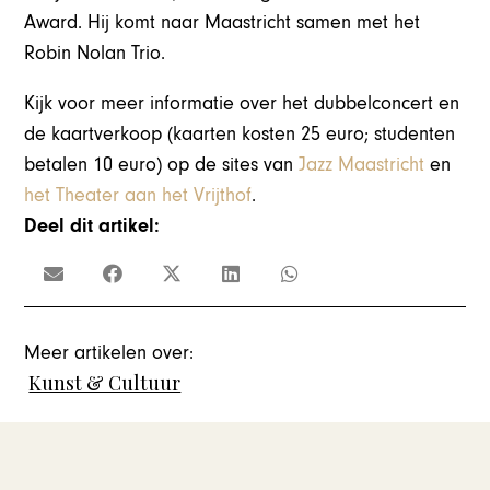
Award. Hij komt naar Maastricht samen met het
Robin Nolan Trio.
Kijk voor meer informatie over het dubbelconcert en
de kaartverkoop (kaarten kosten 25 euro; studenten
betalen 10 euro) op de sites van
Jazz Maastricht
en
het Theater aan het Vrijthof
.
Deel dit artikel:
Meer artikelen over:
Kunst & Cultuur