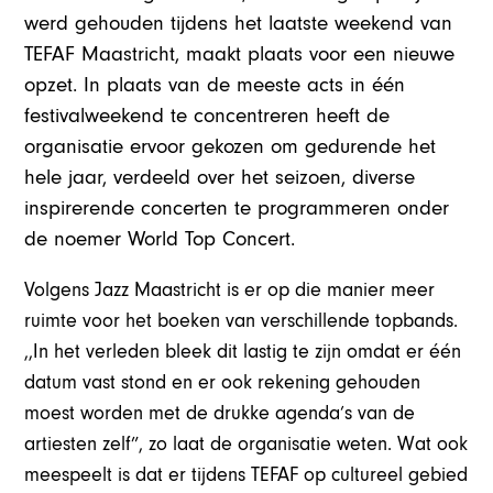
werd gehouden tijdens het laatste weekend van
TEFAF Maastricht, maakt plaats voor een nieuwe
opzet. In plaats van de meeste acts in één
festivalweekend te concentreren heeft de
organisatie ervoor gekozen om gedurende het
hele jaar, verdeeld over het seizoen, diverse
inspirerende concerten te programmeren onder
de noemer World Top Concert.
Volgens Jazz Maastricht is er op die manier meer
ruimte voor het boeken van verschillende topbands.
,,In het verleden bleek dit lastig te zijn omdat er één
datum vast stond en er ook rekening gehouden
moest worden met de drukke agenda’s van de
artiesten zelf”, zo laat de organisatie weten. Wat ook
meespeelt is dat er tijdens TEFAF op cultureel gebied