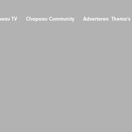
eau TV
Chapeau Community
Adverteren
Thema’s