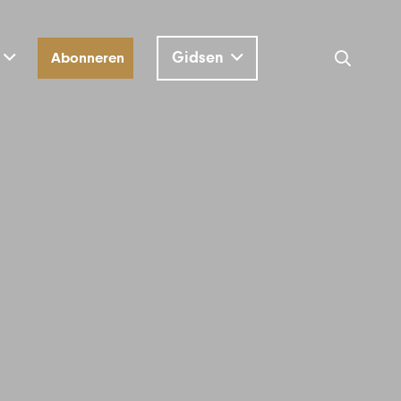
Gidsen
Abonneren