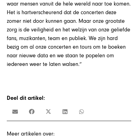
waar mensen vanuit de hele wereld naar toe komen.
Het is hartverscheurend dat de concerten deze
zomer niet door kunnen gaan. Maar onze grootste
zorg is de veiligheid en het welzijn van onze geliefde
fans, muzikanten, team en publiek. We zijn hard
bezig om al onze concerten en tours om te boeken
naar nieuwe data en we staan te popelen om
iedereen weer te laten walsen.”
Deel dit artikel:
Meer artikelen over: