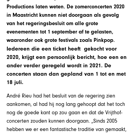
Productions laten weten. De zomerconcerten 2020
in Maastricht kunnen niet doorgaan als gevolg
van het regeringsbesluit om alle grote
evenementen tot 1 september af te gelasten,
waaronder ook grote festivals zoals Pinkpop.
Iedereen die een ticket heeft gekocht voor
2020, krijgt een persoonlijk bericht, hoe een en
ander verder geregeld wordt in 2021. De
concerten staan dan gepland van 1 tot en met
18 juli.
André Rieu had het besluit van de regering zien
aankomen, al had hij nog lang gehoopt dat het toch
nog de goede kant op zou gaan en dat de Vrijthof-
concerten zouden kunnen doorgaan. „Sinds 2005
hebben we er een fantastische traditie van gemaakt,