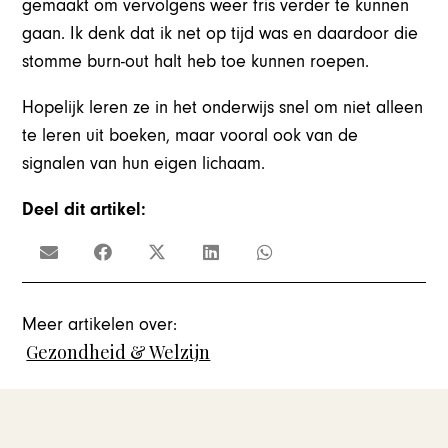
gemaakt om vervolgens weer fris verder te kunnen
gaan. Ik denk dat ik net op tijd was en daardoor die
stomme burn-out halt heb toe kunnen roepen.
Hopelijk leren ze in het onderwijs snel om niet alleen
te leren uit boeken, maar vooral ook van de
signalen van hun eigen lichaam.
Deel dit artikel:
Meer artikelen over:
Gezondheid & Welzijn