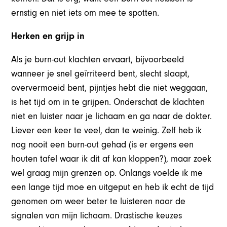
ernstig en niet iets om mee te spotten.
Herken en grijp in
Als je burn-out klachten ervaart, bijvoorbeeld
wanneer je snel geïrriteerd bent, slecht slaapt,
oververmoeid bent, pijntjes hebt die niet weggaan,
is het tijd om in te grijpen. Onderschat de klachten
niet en luister naar je lichaam en ga naar de dokter.
Liever een keer te veel, dan te weinig. Zelf heb ik
nog nooit een burn-out gehad (is er ergens een
houten tafel waar ik dit af kan kloppen?), maar zoek
wel graag mijn grenzen op. Onlangs voelde ik me
een lange tijd moe en uitgeput en heb ik echt de tijd
genomen om weer beter te luisteren naar de
signalen van mijn lichaam. Drastische keuzes