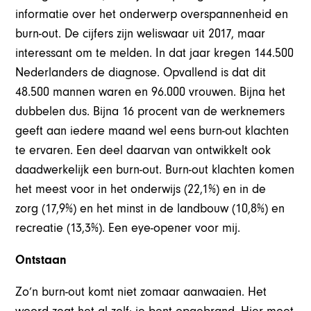
informatie over het onderwerp overspannenheid en
burn-out. De cijfers zijn weliswaar uit 2017, maar
interessant om te melden. In dat jaar kregen 144.500
Nederlanders de diagnose. Opvallend is dat dit
48.500 mannen waren en 96.000 vrouwen. Bijna het
dubbelen dus. Bijna 16 procent van de werknemers
geeft aan iedere maand wel eens burn-out klachten
te ervaren. Een deel daarvan van ontwikkelt ook
daadwerkelijk een burn-out. Burn-out klachten komen
het meest voor in het onderwijs (22,1%) en in de
zorg (17,9%) en het minst in de landbouw (10,8%) en
recreatie (13,3%). Een eye-opener voor mij.
Ontstaan
Zo’n burn-out komt niet zomaar aanwaaien. Het