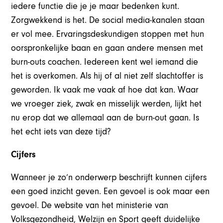
iedere functie die je je maar bedenken kunt.
Zorgwekkend is het. De social media-kanalen staan
er vol mee. Ervaringsdeskundigen stoppen met hun
oorspronkelijke baan en gaan andere mensen met
burn-outs coachen. Iedereen kent wel iemand die
het is overkomen. Als hij of al niet zelf slachtoffer is
geworden. Ik vaak me vaak af hoe dat kan. Waar
we vroeger ziek, zwak en misselijk werden, lijkt het
nu erop dat we allemaal aan de burn-out gaan. Is
het echt iets van deze tijd?
Cijfers
Wanneer je zo’n onderwerp beschrijft kunnen cijfers
een goed inzicht geven. Een gevoel is ook maar een
gevoel. De website van het ministerie van
Volksgezondheid, Welzijn en Sport geeft duidelijke