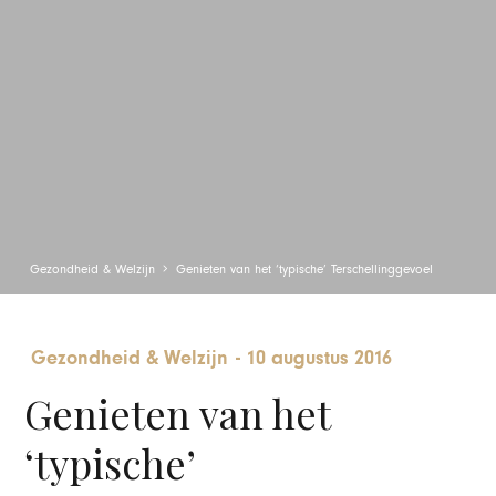
Gezondheid & Welzijn
Genieten van het ‘typische’ Terschellinggevoel
Gezondheid & Welzijn
-
10 augustus 2016
Genieten van het
‘typische’