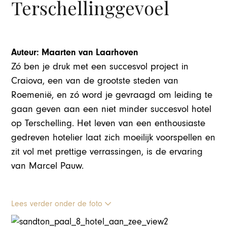
Terschellinggevoel
Auteur: Maarten van Laarhoven
Zó ben je druk met een succesvol project in
Craiova, een van de grootste steden van
Roemenië, en zó word je gevraagd om leiding te
gaan geven aan een niet minder succesvol hotel
op Terschelling. Het leven van een enthousiaste
gedreven hotelier laat zich moeilijk voorspellen en
zit vol met prettige verrassingen, is de ervaring
van Marcel Pauw.
Lees verder onder de foto