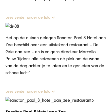
Lees verder onder de foto
Het op de duinen gelegen Sandton Paal 8 Hotel aan
Zee beschikt over een uitstekend restaurant – De
Grië aan zee – en is volgens directeur Marcello
Pauw ‘tijdens alle seizoenen dé plek om de waan
van de dag achter je te laten en te genieten van de
schone lucht’.
Lees verder onder de foto
Sandton Paal 8 Hotel aan Zee