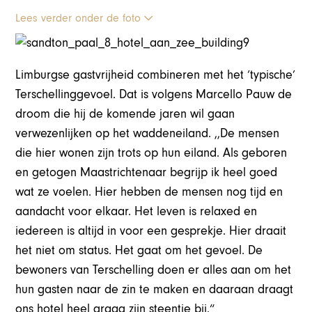
Lees verder onder de foto
Limburgse gastvrijheid combineren met het ‘typische’
Terschellinggevoel. Dat is volgens Marcello Pauw de
droom die hij de komende jaren wil gaan
verwezenlijken op het waddeneiland. ,,De mensen
die hier wonen zijn trots op hun eiland. Als geboren
en getogen Maastrichtenaar begrijp ik heel goed
wat ze voelen. Hier hebben de mensen nog tijd en
aandacht voor elkaar. Het leven is relaxed en
iedereen is altijd in voor een gesprekje. Hier draait
het niet om status. Het gaat om het gevoel. De
bewoners van Terschelling doen er alles aan om het
hun gasten naar de zin te maken en daaraan draagt
ons hotel heel graag zijn steentje bij.“