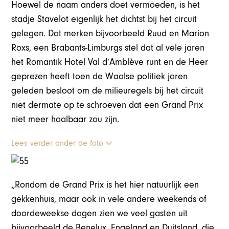
Hoewel de naam anders doet vermoeden, is het
stadje Stavelot eigenlijk het dichtst bij het circuit
gelegen. Dat merken bijvoorbeeld Ruud en Marion
Roxs, een Brabants-Limburgs stel dat al vele jaren
het Romantik Hotel Val d’Amblève runt en de Heer
geprezen heeft toen de Waalse politiek jaren
geleden besloot om de milieuregels bij het circuit
niet dermate op te schroeven dat een Grand Prix
niet meer haalbaar zou zijn.
Lees verder onder de foto
„Rondom de Grand Prix is het hier natuurlijk een
gekkenhuis, maar ook in vele andere weekends of
doordeweekse dagen zien we veel gasten uit
bijvoorbeeld de Benelux, Engeland en Duitsland, die