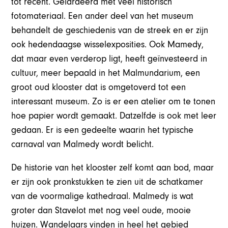
tot recent. Gelardeerd met veel historisch
fotomateriaal. Een ander deel van het museum
behandelt de geschiedenis van de streek en er zijn
ook hedendaagse wisselexposities. Ook Mamedy,
dat maar even verderop ligt, heeft geïnvesteerd in
cultuur, meer bepaald in het Malmundarium, een
groot oud klooster dat is omgetoverd tot een
interessant museum. Zo is er een atelier om te tonen
hoe papier wordt gemaakt. Datzelfde is ook met leer
gedaan. Er is een gedeelte waarin het typische
carnaval van Malmedy wordt belicht.
De historie van het klooster zelf komt aan bod, maar
er zijn ook pronkstukken te zien uit de schatkamer
van de voormalige kathedraal. Malmedy is wat
groter dan Stavelot met nog veel oude, mooie
huizen. Wandelaars vinden in heel het gebied