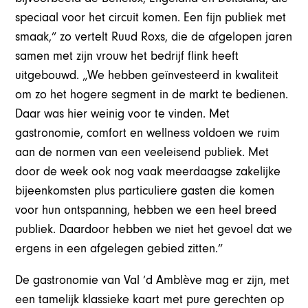
speciaal voor het circuit komen. Een fijn publiek met
smaak,” zo vertelt Ruud Roxs, die de afgelopen jaren
samen met zijn vrouw het bedrijf flink heeft
uitgebouwd. „We hebben geïnvesteerd in kwaliteit
om zo het hogere segment in de markt te bedienen.
Daar was hier weinig voor te vinden. Met
gastronomie, comfort en wellness voldoen we ruim
aan de normen van een veeleisend publiek. Met
door de week ook nog vaak meerdaagse zakelijke
bijeenkomsten plus particuliere gasten die komen
voor hun ontspanning, hebben we een heel breed
publiek. Daardoor hebben we niet het gevoel dat we
ergens in een afgelegen gebied zitten.”
De gastronomie van Val ‘d Amblève mag er zijn, met
een tamelijk klassieke kaart met pure gerechten op