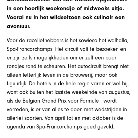
in een heerlijk weekendje of midweeks uitje.
Vooral nu in het wildseizoen ook culinair een
avontuur.
Voor de raceliefhebbers is het sowieso het walhalla,
Spa-Francorchamps. Het circuit valt te bezoeken en
er zijn zelfs mogelijkheden om er zelf een paar
rondjes rond te scheuren. Het autocircuit brengt niet
alleen letterlijk leven in de brouwerij, maar ook
figuurlijk. De hotels in de hele regio varen er wel bij,
want ook buiten het laatste weekeinde van augustus,
als de Belgian Grand Prix voor Formule I wordt
verreden, is er van alles te doen met wedstrijden in
allerlei soorten. Van april tot en met oktober is de
agenda van Spa-Francorchamps goed gevuld.