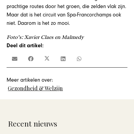
prachtige routes door het groen, die zelden vlak zijn.
Maar dat is het circuit van Spa-Francorchamps ook
niet. Daarom is het zo mooi.
Foto’s: Xavier Claes en Malmedy
Deel dit artikel:
Meer artikelen over:
Gezondheid & Welzijn
Recent nieuws