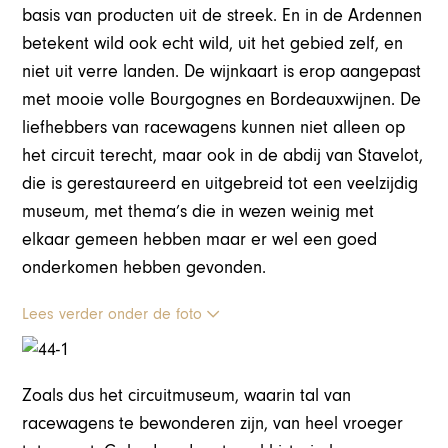
basis van producten uit de streek. En in de Ardennen
betekent wild ook echt wild, uit het gebied zelf, en
niet uit verre landen. De wijnkaart is erop aangepast
met mooie volle Bourgognes en Bordeauxwijnen. De
liefhebbers van racewagens kunnen niet alleen op
het circuit terecht, maar ook in de abdij van Stavelot,
die is gerestaureerd en uitgebreid tot een veelzijdig
museum, met thema’s die in wezen weinig met
elkaar gemeen hebben maar er wel een goed
onderkomen hebben gevonden.
Lees verder onder de foto
Zoals dus het circuitmuseum, waarin tal van
racewagens te bewonderen zijn, van heel vroeger