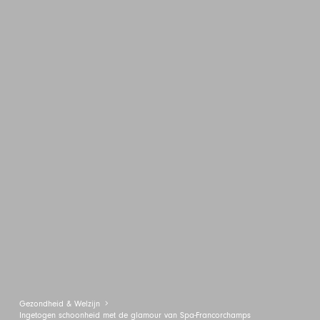
Gezondheid & Welzijn
Ingetogen schoonheid met de glamour van Spa-Francorchamps