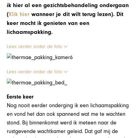
ik hier al een gezichtsbehandeling ondergaan
(
Klik hier
wanneer je dit wilt terug lezen). Dit
keer mocht ik genieten van een
lichaamspakking.
Lees verder onder de foto
Lees verder onder de foto
Eerste keer
Nog nooit eerder onderging ik een lichaamspakking
en vond het dan ook spannend wat me te wachten
stond. Bij binnenkomst werd ik meteen naar de
rustgevende wachtkamer geleid. Dat gaf mij de