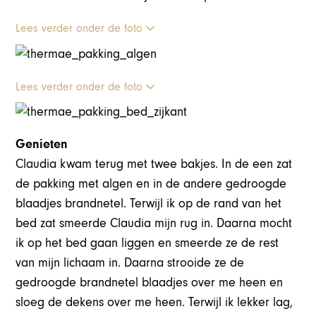
Lees verder onder de foto
Lees verder onder de foto
Genieten
Claudia kwam terug met twee bakjes. In de een zat
de pakking met algen en in de andere gedroogde
blaadjes brandnetel. Terwijl ik op de rand van het
bed zat smeerde Claudia mijn rug in. Daarna mocht
ik op het bed gaan liggen en smeerde ze de rest
van mijn lichaam in. Daarna strooide ze de
gedroogde brandnetel blaadjes over me heen en
sloeg de dekens over me heen. Terwijl ik lekker lag,