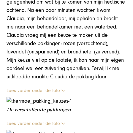
gelegenheid om wat bij te komen van mijn hectische
ochtend. Na een paar minuten wachten kwam
Claudia, mijn behandelaar, mij ophalen en bracht
me naar een behandelkamer met een waterbed.
Claudia vroeg mij een keuze te maken uit de
verschillende pakkingen: rozen (verzachtend),
lavendel (ontspannend) en brandnetel (zuiverend).
Mijn keuze viel op de laatste, ik kon naar mijn eigen
oordeel wel een zuivering gebruiken. Terwijl ik me
uitkleedde maakte Claudia de pakking klaar.
Lees verder onder de foto
De verschillende pakkingen
Lees verder onder de foto