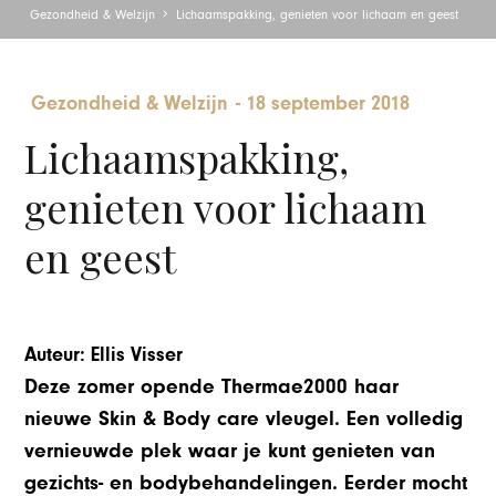
Gezondheid & Welzijn
Lichaamspakking, genieten voor lichaam en geest
Gezondheid & Welzijn
-
18 september 2018
Lichaamspakking,
genieten voor lichaam
en geest
Auteur: Ellis Visser
Deze zomer opende Thermae2000 haar
nieuwe Skin & Body care vleugel. Een volledig
vernieuwde plek waar je kunt genieten van
gezichts- en bodybehandelingen. Eerder mocht