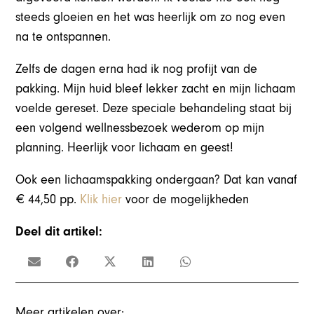
steeds gloeien en het was heerlijk om zo nog even
na te ontspannen.
Zelfs de dagen erna had ik nog profijt van de
pakking. Mijn huid bleef lekker zacht en mijn lichaam
voelde gereset. Deze speciale behandeling staat bij
een volgend wellnessbezoek wederom op mijn
planning. Heerlijk voor lichaam en geest!
Ook een lichaamspakking ondergaan? Dat kan vanaf
€ 44,50 pp.
Klik hier
voor de mogelijkheden
Deel dit artikel:
Meer artikelen over: