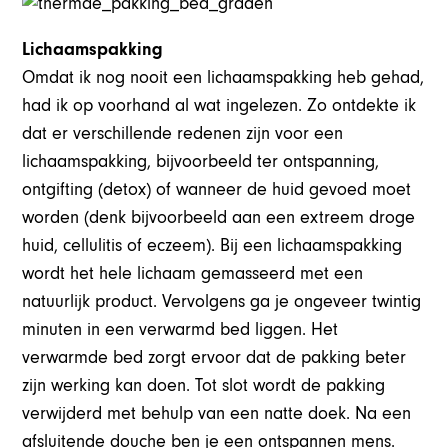
Lichaamspakking
Omdat ik nog nooit een lichaamspakking heb gehad,
had ik op voorhand al wat ingelezen. Zo ontdekte ik
dat er verschillende redenen zijn voor een
lichaamspakking, bijvoorbeeld ter ontspanning,
ontgifting (detox) of wanneer de huid gevoed moet
worden (denk bijvoorbeeld aan een extreem droge
huid, cellulitis of eczeem). Bij een lichaamspakking
wordt het hele lichaam gemasseerd met een
natuurlijk product. Vervolgens ga je ongeveer twintig
minuten in een verwarmd bed liggen. Het
verwarmde bed zorgt ervoor dat de pakking beter
zijn werking kan doen. Tot slot wordt de pakking
verwijderd met behulp van een natte doek. Na een
afsluitende douche ben je een ontspannen mens.