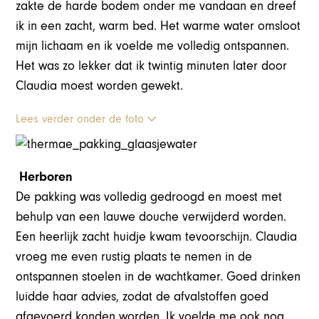
zakte de harde bodem onder me vandaan en dreef
ik in een zacht, warm bed. Het warme water omsloot
mijn lichaam en ik voelde me volledig ontspannen.
Het was zo lekker dat ik twintig minuten later door
Claudia moest worden gewekt.
Lees verder onder de foto
Herboren
De pakking was volledig gedroogd en moest met
behulp van een lauwe douche verwijderd worden.
Een heerlijk zacht huidje kwam tevoorschijn. Claudia
vroeg me even rustig plaats te nemen in de
ontspannen stoelen in de wachtkamer. Goed drinken
luidde haar advies, zodat de afvalstoffen goed
afgevoerd konden worden. Ik voelde me ook nog