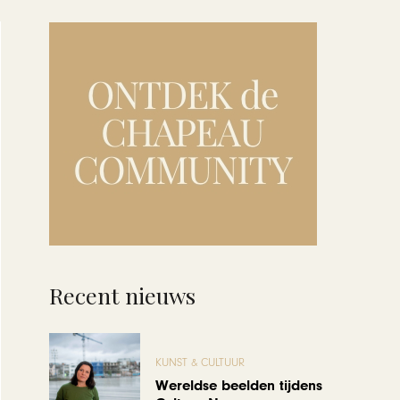
Recent nieuws
KUNST & CULTUUR
Wereldse beelden tijdens