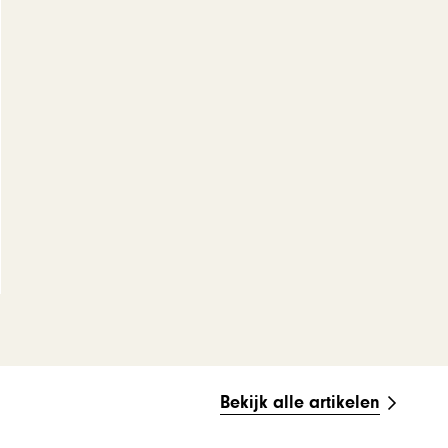
Bekijk alle artikelen