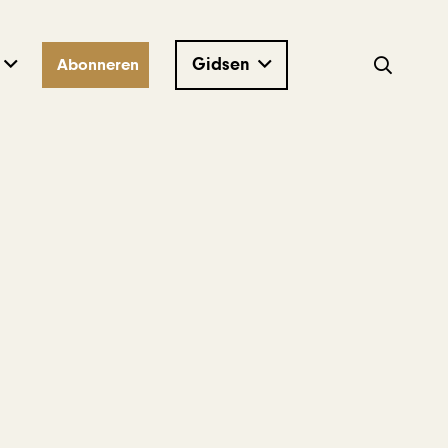
Gidsen
Abonneren