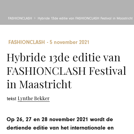
FASHIONCLASH
Hybride 13de editie van FASHIONCLASH Festival in Maastricht
FASHIONCLASH
-
5 november 2021
Hybride 13de editie van
FASHIONCLASH Festival
in Maastricht
Lynthe Bekker
tekst
Op 26, 27 en 28 november 2021 wordt de
dertiende editie van het internationale en