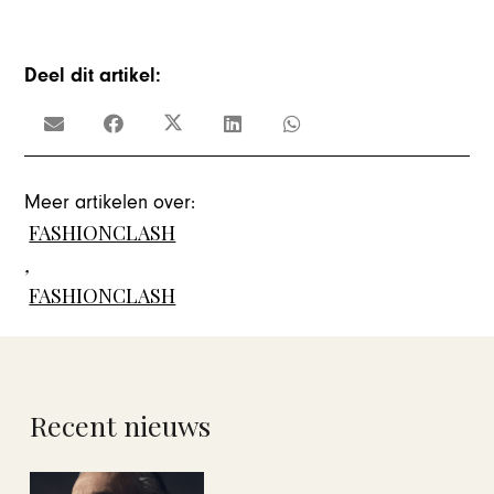
Deel dit artikel:
Meer artikelen over:
FASHIONCLASH
,
FASHIONCLASH
Recent nieuws