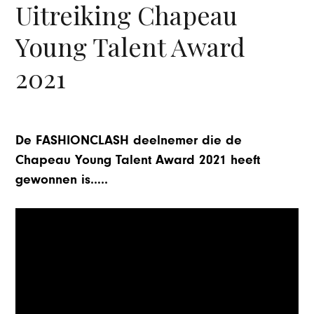
Uitreiking Chapeau
Young Talent Award
2021
De FASHIONCLASH deelnemer die de
Chapeau Young Talent Award 2021 heeft
gewonnen is…..