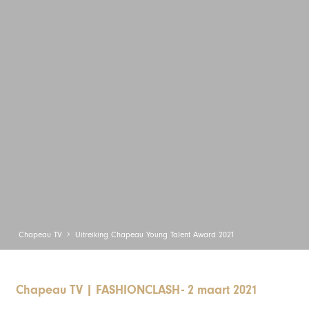
Chapeau TV
Uitreiking Chapeau Young Talent Award 2021
Chapeau TV
|
FASHIONCLASH
-
2 maart 2021