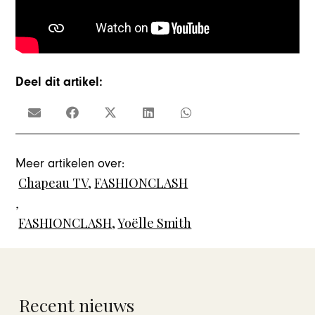
Deel dit artikel:
Meer artikelen over:
Chapeau TV
,
FASHIONCLASH
,
FASHIONCLASH
,
Yoëlle Smith
Recent nieuws