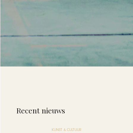
Recent nieuws
KUNST & CULTUUR