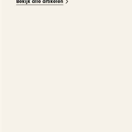
Bekijk alle artikelen