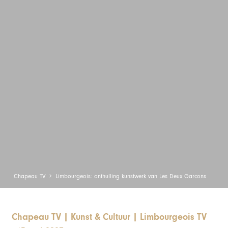
Chapeau TV
Limbourgeois: onthulling kunstwerk van Les Deux Garcons
Chapeau TV
|
Kunst & Cultuur
|
Limbourgeois TV