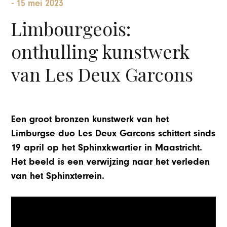
-
15 mei 2023
Limbourgeois:
onthulling kunstwerk
van Les Deux Garcons
Een groot bronzen kunstwerk van het
Limburgse duo Les Deux Garcons schittert sinds
19 april op het Sphinxkwartier in Maastricht.
Het beeld is een verwijzing naar het verleden
van het Sphinxterrein.