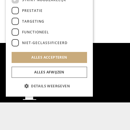
PRESTATIE
TARGETING
FUNCTIONEEL
NIET-GECLASSIFICEERD
ALLES ACCEPTEREN
ALLES AFWIJZEN
DETAILS WEERGEVEN