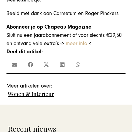
Beeld met dank aan Carmetum en Roger Pinckers
Abonneer je op Chapeau Magazine
Sluit nu een jaarabonnement af voor slechts €29,50
en ontvang vele extra’s ->
meer info
<
Deel dit artikel:
Meer artikelen over:
Wonen & Interieur
Recent nieuws