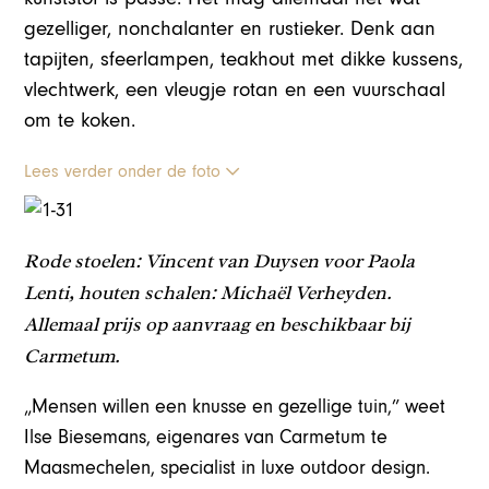
gezelliger, nonchalanter en rustieker. Denk aan
tapijten, sfeerlampen, teakhout met dikke kussens,
vlechtwerk, een vleugje rotan en een vuurschaal
om te koken.
Lees verder onder de foto
Rode stoelen: Vincent van Duysen voor Paola
Lenti, houten schalen: Michaël Verheyden.
Allemaal prijs op aanvraag en beschikbaar bij
Carmetum.
„Mensen willen een knusse en gezellige tuin,” weet
Ilse Biesemans, eigenares van Carmetum te
Maasmechelen, specialist in luxe outdoor design.