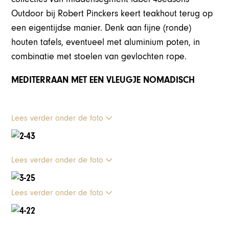
Outdoor bij Robert Pinckers keert teakhout terug op
een eigentijdse manier. Denk aan fijne (ronde)
houten tafels, eventueel met aluminium poten, in
combinatie met stoelen van gevlochten rope.
MEDITERRAAN MET EEN VLEUGJE NOMADISCH
Lees verder onder de foto
Lees verder onder de foto
Lees verder onder de foto