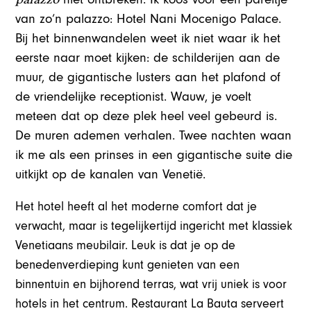
van zo’n palazzo: Hotel Nani Mocenigo Palace.
Bij het binnenwandelen weet ik niet waar ik het
eerste naar moet kijken: de schilderijen aan de
muur, de gigantische lusters aan het plafond of
de vriendelijke receptionist. Wauw, je voelt
meteen dat op deze plek heel veel gebeurd is.
De muren ademen verhalen. Twee nachten waan
ik me als een prinses in een gigantische suite die
uitkijkt op de kanalen van Venetië.
Het hotel heeft al het moderne comfort dat je
verwacht, maar is tegelijkertijd ingericht met klassiek
Venetiaans meubilair. Leuk is dat je op de
benedenverdieping kunt genieten van een
binnentuin en bijhorend terras, wat vrij uniek is voor
hotels in het centrum. Restaurant La Bauta serveert