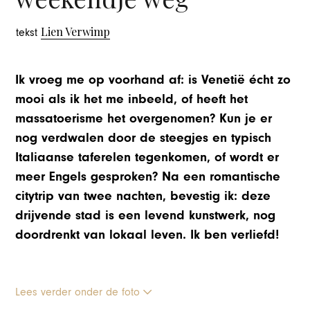
Lien Verwimp
tekst
Ik vroeg me op voorhand af: is Venetië écht zo
mooi als ik het me inbeeld, of heeft het
massatoerisme het overgenomen? Kun je er
nog verdwalen door de steegjes en typisch
Italiaanse taferelen tegenkomen, of wordt er
meer Engels gesproken? Na een romantische
citytrip van twee nachten, bevestig ik: deze
drijvende stad is een levend kunstwerk, nog
doordrenkt van lokaal leven. Ik ben verliefd!
Lees verder onder de foto