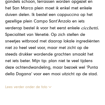
gondels schoon, terrassen worden opgezet en
het San Marco plein moet ik enkel met enkele
duiven delen. Ik bestel een cappuccino op het
gezellige plein Campo Sant’Anzolo en iets
cicchetti.
verderop bestel ik voor het eerst enkele
Specialiteit van Venetië. Op zich stellen de
sneetjes witbrood met daarop lokale ingrediënten
niet zo heel veel voor, maar met zicht op de
steeds drukker wordende grachten smaakt het
net iets beter. Mijn tip: plan niet te veel tijdens
deze ochtendwandeling, maar bezoek wel ‘Punta
della Dogana’ voor een mooi uitzicht op de stad.
Lees verder onder de foto