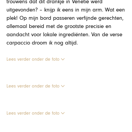
trouwens dat dit drankje in Venetië werd
uitgevonden? – knijp ik eens in mijn arm. Wat een
plek! Op mijn bord passeren verfijnde gerechten,
allemaal bereid met de grootste precisie en
aandacht voor lokale ingrediënten. Van de verse
carpaccio droom ik nog altijd.
Lees verder onder de foto
Lees verder onder de foto
Lees verder onder de foto