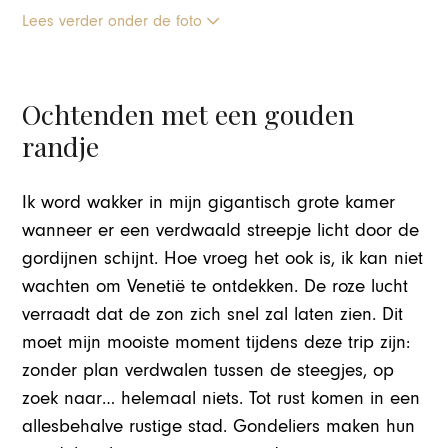
Lees verder onder de foto
Ochtenden met een gouden
randje
Ik word wakker in mijn gigantisch grote kamer
wanneer er een verdwaald streepje licht door de
gordijnen schijnt. Hoe vroeg het ook is, ik kan niet
wachten om Venetië te ontdekken. De roze lucht
verraadt dat de zon zich snel zal laten zien. Dit
moet mijn mooiste moment tijdens deze trip zijn:
zonder plan verdwalen tussen de steegjes, op
zoek naar… helemaal niets. Tot rust komen in een
allesbehalve rustige stad. Gondeliers maken hun