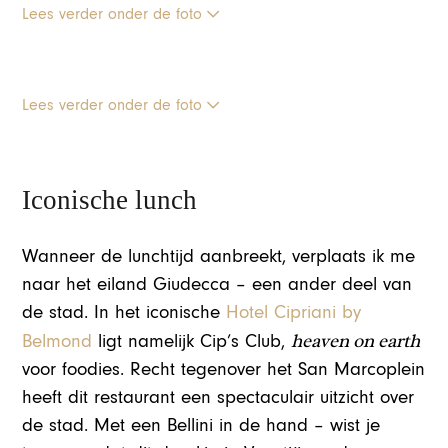
Lees verder onder de foto
Lees verder onder de foto
Iconische lunch
Wanneer de lunchtijd aanbreekt, verplaats ik me
naar het eiland Giudecca – een ander deel van
de stad. In het iconische
Hotel Cipriani by
heaven on earth
Belmond
ligt namelijk Cip’s Club,
voor foodies. Recht tegenover het San Marcoplein
heeft dit restaurant een spectaculair uitzicht over
de stad. Met een Bellini in de hand – wist je