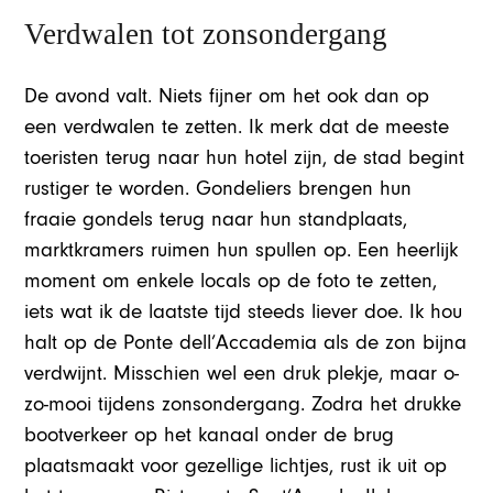
Verdwalen tot zonsondergang
De avond valt. Niets fijner om het ook dan op
een verdwalen te zetten. Ik merk dat de meeste
toeristen terug naar hun hotel zijn, de stad begint
rustiger te worden. Gondeliers brengen hun
fraaie gondels terug naar hun standplaats,
marktkramers ruimen hun spullen op. Een heerlijk
moment om enkele locals op de foto te zetten,
iets wat ik de laatste tijd steeds liever doe. Ik hou
halt op de Ponte dell’Accademia als de zon bijna
verdwijnt. Misschien wel een druk plekje, maar o-
zo-mooi tijdens zonsondergang. Zodra het drukke
bootverkeer op het kanaal onder de brug
plaatsmaakt voor gezellige lichtjes, rust ik uit op