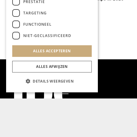
PRESTATIE
TARGETING
FUNCTIONEEL
NIET-GECLASSIFICEERD
ALLES ACCEPTEREN
ALLES AFWIJZEN
DETAILS WEERGEVEN