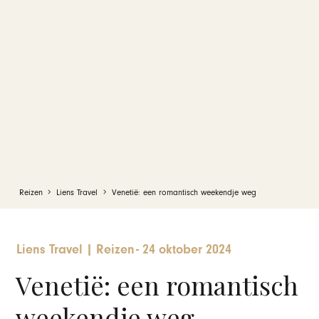
Reizen
Liens Travel
Venetië: een romantisch weekendje weg
Liens Travel
|
Reizen
-
24 oktober 2024
Venetië: een romantisch
weekendje weg