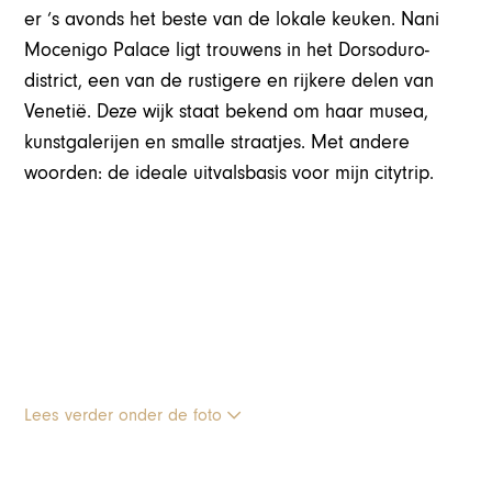
er ‘s avonds het beste van de lokale keuken. Nani
Mocenigo Palace ligt trouwens in het Dorsoduro-
district, een van de rustigere en rijkere delen van
Venetië. Deze wijk staat bekend om haar musea,
kunstgalerijen en smalle straatjes. Met andere
woorden: de ideale uitvalsbasis voor mijn citytrip.
Lees verder onder de foto