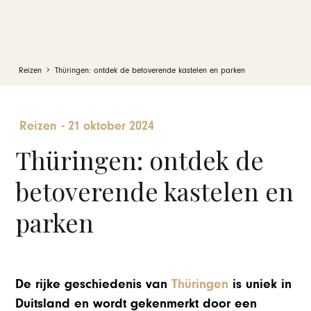
Reizen
Thüringen: ontdek de betoverende kastelen en parken
Reizen
-
21 oktober 2024
Thüringen: ontdek de
betoverende kastelen en
parken
De rijke geschiedenis van
Thüringen
is uniek in
Duitsland en wordt gekenmerkt door een