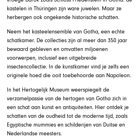
kastelen in Thüringen zijn ware juwelen. Maar ze
herbergen ook ongekende historische schatten.
Neem het kasteelensemble van Gotha, een echte
schatkamer. De collecties zijn al meer dan 350 jaar
bewaard gebleven en omvatten miljoenen
voorwerpen, inclusief een uitgebreide
insectencollectie. In de kunstkamer vind je zelfs een
originele hoed die ooit toebehoorde aan Napoleon.
In het Hertogelijk Museum weerspiegelt de
verzamelpassie van de hertogen van Gotha zich in
een schat aan kunst en antiquiteiten. Hier ontdek je
schatten van de oudheid tot de moderne tijd, zoals
Egyptische mummies en schilderijen van Duitse en
Nederlandse meesters.