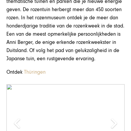
thematische tuinen en parken die je nieuwe energie
geven. De rozentuin herbergt meer dan 450 soorten
rozen. In het rozenmuseum ontdek je de meer dan
honderdjarige traditie van de rozenkweek in de stad.
Een van de meest opmerkelijke persoonlijkheden is
Anni Berger, de enige erkende rozenkweekster in
Duitsland. Of volg het pad van gelukzaligheid in de
Japanse tuin, een rustgevende ervaring.
Ontdek
Thüringen