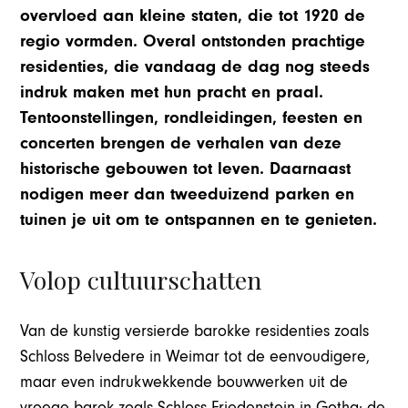
overvloed aan kleine staten, die tot 1920 de
regio vormden. Overal ontstonden prachtige
residenties, die vandaag de dag nog steeds
indruk maken met hun pracht en praal.
Tentoonstellingen, rondleidingen, feesten en
concerten brengen de verhalen van deze
historische gebouwen tot leven. Daarnaast
nodigen meer dan tweeduizend parken en
tuinen je uit om te ontspannen en te genieten.
Volop cultuurschatten
Van de kunstig versierde barokke residenties zoals
Schloss Belvedere in Weimar tot de eenvoudigere,
maar even indrukwekkende bouwwerken uit de
vroege barok zoals Schloss Friedenstein in Gotha: de