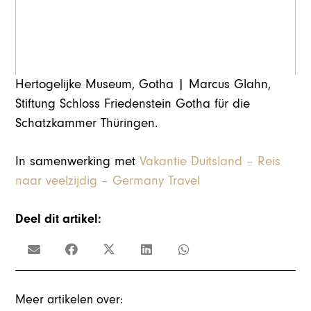
Hertogelijke Museum, Gotha | Marcus Glahn,
Stiftung Schloss Friedenstein Gotha für die
Schatzkammer Thüringen.
In samenwerking met
Vakantie Duitsland – Reis
naar veelzijdig – Germany Travel
Deel dit artikel:
Meer artikelen over: