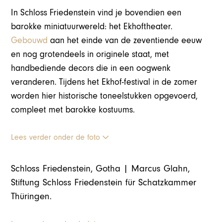
In Schloss Friedenstein vind je bovendien een
barokke miniatuurwereld: het Ekhoftheater.
Gebouwd
aan het einde van de zeventiende eeuw
en nog grotendeels in originele staat, met
handbediende decors die in een oogwenk
veranderen. Tijdens het Ekhof-festival in de zomer
worden hier historische toneelstukken opgevoerd,
compleet met barokke kostuums.
Lees verder onder de foto
Schloss Friedenstein, Gotha | Marcus Glahn,
Stiftung Schloss Friedenstein für Schatzkammer
Thüringen.