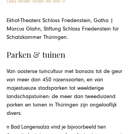
Lees verder onder de foto
Ekhof-Theaters Schloss Friedenstein, Gotha |
Marcus Glahn, Stiftung Schloss Friedenstein für
Schatzkammer Thüringen.
Parken & tuinen
Van oosterse tuincultuur met bonsais tot de geur
van meer dan 450 rozensoorten, en van
majestueuze stadsparken tot weelderige
landschapstuinen: de meer dan tweeduizend
parken en tuinen in Thüringen zijn ongelooflijk
divers.
n Bad Langensalza vind je bijvoorbeeld tien