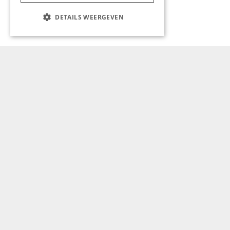
DETAILS WEERGEVEN