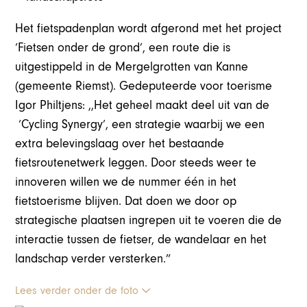
Het fietspadenplan wordt afgerond met het project
‘Fietsen onder de grond’, een route die is
uitgestippeld in de Mergelgrotten van Kanne
(gemeente Riemst). Gedeputeerde voor toerisme
Igor Philtjens: ,,Het geheel maakt deel uit van de
‘Cycling Synergy’, een strategie waarbij we een
extra belevingslaag over het bestaande
fietsroutenetwerk leggen. Door steeds weer te
innoveren willen we de nummer één in het
fietstoerisme blijven. Dat doen we door op
strategische plaatsen ingrepen uit te voeren die de
interactie tussen de fietser, de wandelaar en het
landschap verder versterken.”
Lees verder onder de foto