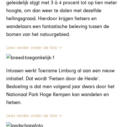
geleidelijk stijgt met 3 à 4 procent tot op tien meter
hoogte, om dan weer te dalen met dezelfde
hellingsgraad. Hierdoor krijgen fietsers en
wandelaars een fantastische beleving tussen de
bomen van het natuurgebied.
Lees verder onder de foto
Intussen werkt Toerisme Limburg al aan een nieuw
initiatief. Dat wordt ‘Fietsen door de Heide’.
Bedoeling is dat men volgend jaar dwars door het
Nationaal Park Hoge Kempen kan wandelen en
fietsen.
Lees verder onder de foto