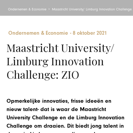
Ondernemen & Economie
Maastricht University/ Limburg Innovation Challenge:
Ondernemen & Economie
-
8 oktober 2021
Maastricht University/
Limburg Innovation
Challenge: ZIO
Opmerkelijke innovaties, frisse ideeën en
nieuw talent- dat is waar de Maastricht
University Challenge en de Limburg Innovation
Challenge om draaien. Dit biedt jong talent in