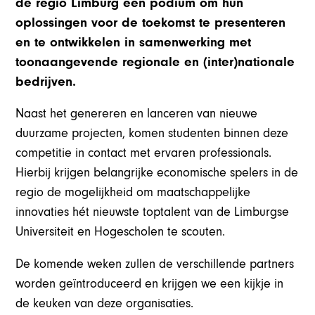
de regio Limburg een podium om hun
oplossingen voor de toekomst te presenteren
en te ontwikkelen in samenwerking met
toonaangevende regionale en (inter)nationale
bedrijven.
Naast het genereren en lanceren van nieuwe
duurzame projecten, komen studenten binnen deze
competitie in contact met ervaren professionals.
Hierbij krijgen belangrijke economische spelers in de
regio de mogelijkheid om maatschappelijke
innovaties hét nieuwste toptalent van de Limburgse
Universiteit en Hogescholen te scouten.
De komende weken zullen de verschillende partners
worden geïntroduceerd en krijgen we een kijkje in
de keuken van deze organisaties.