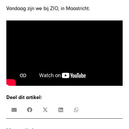
Vandaag zijn we bij ZIO, in Maastricht.
Deel dit artikel: