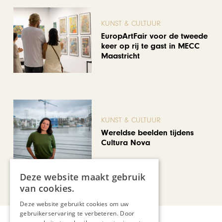
KUNST & CULTUUR
EuropArtFair voor de tweede
keer op rij te gast in MECC
Maastricht
KUNST & CULTUUR
Wereldse beelden tijdens
Cultura Nova
Deze website maakt gebruik
Bekijk alle artikelen
van cookies.
Deze website gebruikt cookies om uw
gebruikerservaring te verbeteren. Door